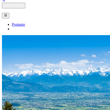
Postauto