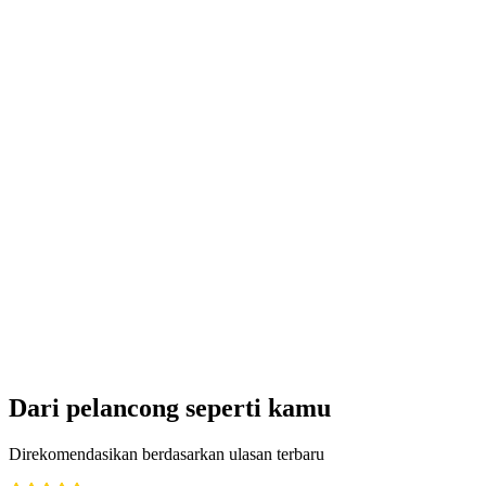
Dari pelancong seperti kamu
Direkomendasikan berdasarkan ulasan terbaru