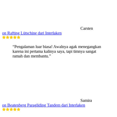
Carsten
on Rafting Lütschine dari Interlaken
“Pengalaman luar biasa! Awalnya agak menegangkan
karena ini pertama kalinya saya, tapi timnya sangat
ramah dan membantu.”
Samira
on Beatenberg Paragliding Tandem dari Interlaken