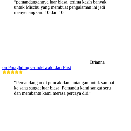
“pemandangannya luar biasa. terima kasih banyak
untuk Mischu yang membuat pengalaman ini jadi
menyenangkan! 10 dari 10”
Brianna
on Paragliding Grindelwald dari First
“Pemandangan di puncak dan tantangan untuk sampai
ke sana sangat luar biasa. Pemandu kami sangat seru
dan membantu kami merasa percaya diri.”