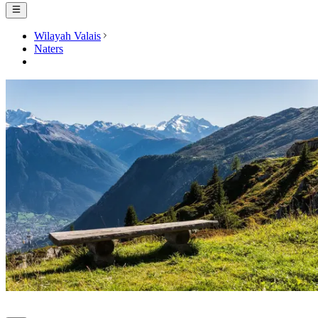
Wilayah Valais
Naters