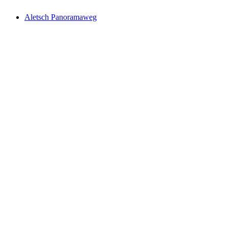
Aletsch Panoramaweg