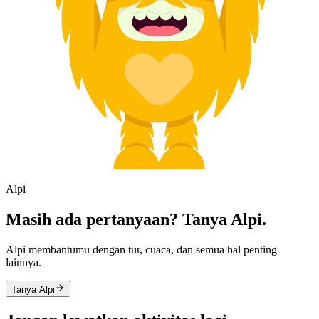
Alpi
Masih ada pertanyaan? Tanya Alpi.
Alpi membantumu dengan tur, cuaca, dan semua hal penting
lainnya.
Tanya Alpi