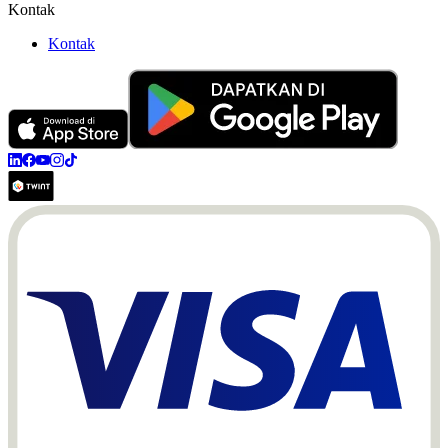
Kontak
Kontak