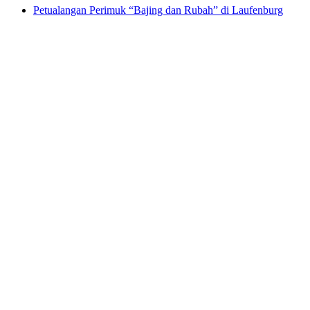
Petualangan Perimuk “Bajing dan Rubah” di Laufenburg