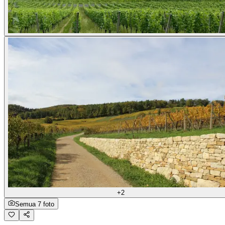
+2
Semua 7 foto