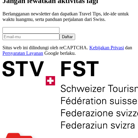
Jangan lewatkan aktivitas lagi
Berlangganan newsletter dan dapatkan Travel Tips, ide-ide untuk
waktu luangmu, serta panduan perjalanan dari Swiss.
Daftar
Situs web ini dilindungi oleh reCAPTCHA.
Kebijakan Privasi
dan
Persyaratan Layanan
Google berlaku.