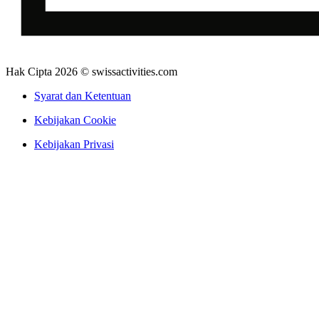
Hak Cipta 2026 © swissactivities.com
Syarat dan Ketentuan
Kebijakan Cookie
Kebijakan Privasi