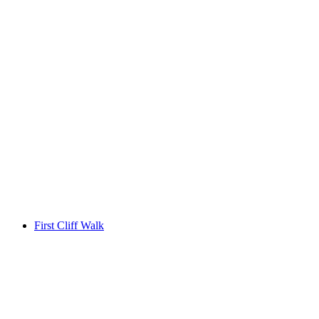
Männlichen
First Cliff Walk