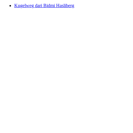
Kugelweg dari Bidmi Hasliberg