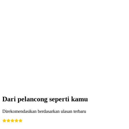
Dari pelancong seperti kamu
Direkomendasikan berdasarkan ulasan terbaru