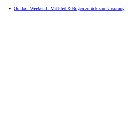
Outdoor Weekend - Mit Pfeil & Bogen zurück zum Ursprung