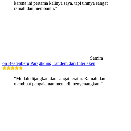
karena ini pertama kalinya saya, tapi timnya sangat
ramah dan membantu.”
Samira
on Beatenberg Paragliding Tandem dari Interlaken
“Mudah dijangkau dan sangat teratur. Ramah dan
membuat pengalaman menjadi menyenangkan.”