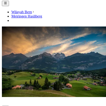
Wilayah Bern
Meiringen Hasliberg