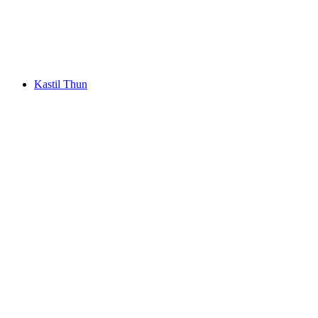
Danau Thuner
Kastil Thun