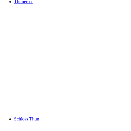
Thunersee
Thunersee
Schloss Thun