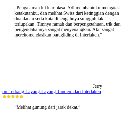
“Pengalaman ini luar biasa. Adi membantuku mengatasi
ketakutanku, dan melihat Swiss dari ketinggian dengan
dua danau serta kota di tengahnya sungguh tak
terlupakan. Timnya ramah dan berpengetahuan, trik dan
pengendaliannya sangat menyenangkan. Aku sangat
merekomendasikan paragliding di Interlaken.”
Jerry
on Terbang Layang-Layang Tandem dari Interlaken
“Melihat gunung dari jarak dekat.”