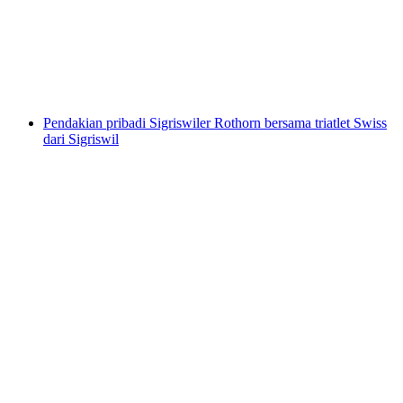
Diemtigtaler Talwanderweg
Pendakian pribadi Sigriswiler Rothorn bersama triatlet Swiss
dari Sigriswil