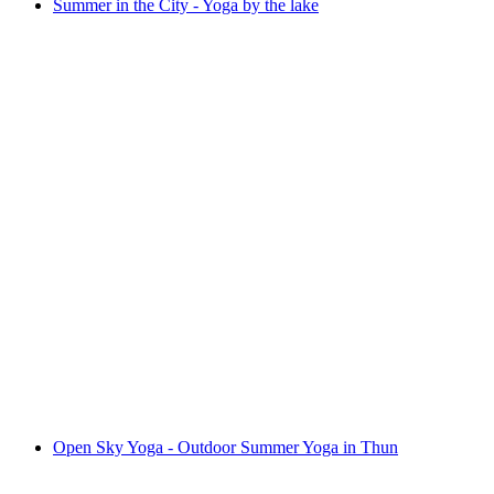
Summer in the City - Yoga by the lake
Summer in the City - Yoga by the lake
Akses gratis
Open Sky Yoga - Outdoor Summer Yoga in Thun