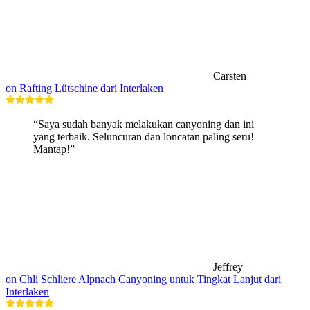
Carsten
on Rafting Lütschine dari Interlaken
“Saya sudah banyak melakukan canyoning dan ini
yang terbaik. Seluncuran dan loncatan paling seru!
Mantap!”
Jeffrey
on Chli Schliere Alpnach Canyoning untuk Tingkat Lanjut dari
Interlaken