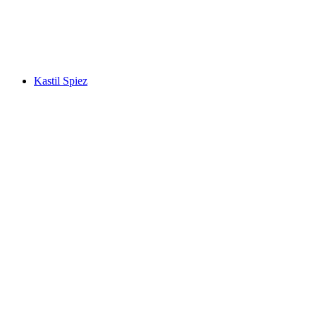
Stockhorn
Kastil Spiez