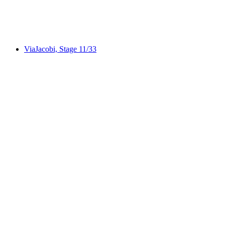
Panorama Rundweg Thunersee, Stage 4/4
ViaJacobi, Stage 11/33