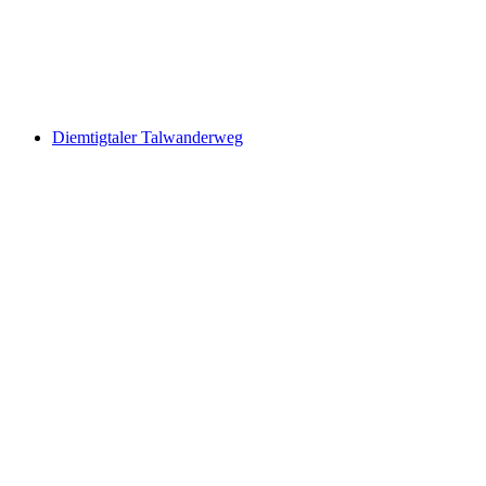
Tschuggen-Alpwanderweg
Diemtigtaler Talwanderweg