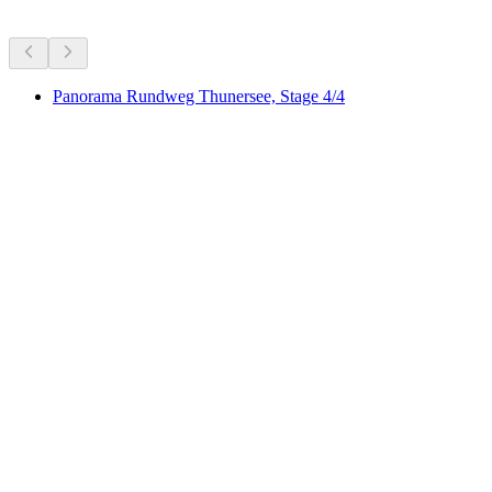
Semua dalam 20 menit berkendara
Panorama Rundweg Thunersee, Stage 4/4