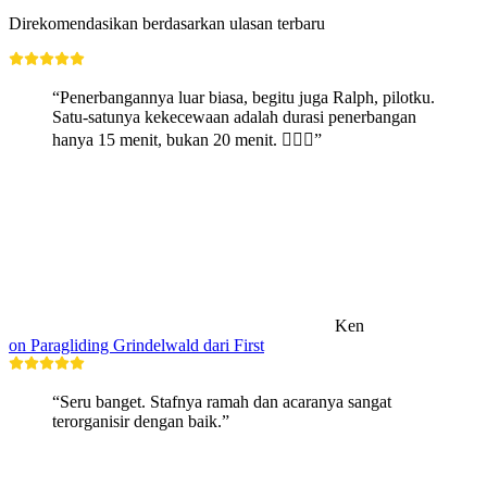
Direkomendasikan berdasarkan ulasan terbaru
“Penerbangannya luar biasa, begitu juga Ralph, pilotku.
Satu-satunya kekecewaan adalah durasi penerbangan
hanya 15 menit, bukan 20 menit. 🤷🏼‍♂️”
Ken
on Paragliding Grindelwald dari First
“Seru banget. Stafnya ramah dan acaranya sangat
terorganisir dengan baik.”