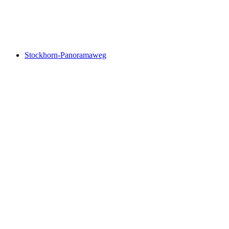
ViaJacobi, Stage 11/33
Stockhorn-Panoramaweg