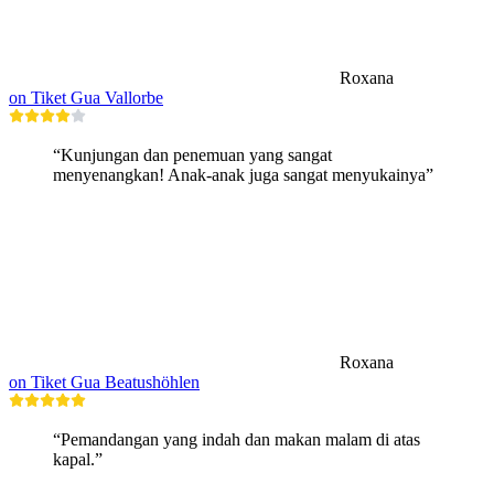
Roxana
on Tiket Gua Vallorbe
“Kunjungan dan penemuan yang sangat
menyenangkan! Anak-anak juga sangat menyukainya”
Roxana
on Tiket Gua Beatushöhlen
“Pemandangan yang indah dan makan malam di atas
kapal.”