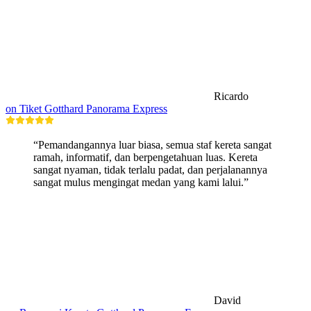
Ricardo
on Tiket Gotthard Panorama Express
“Pemandangannya luar biasa, semua staf kereta sangat
ramah, informatif, dan berpengetahuan luas. Kereta
sangat nyaman, tidak terlalu padat, dan perjalanannya
sangat mulus mengingat medan yang kami lalui.”
David