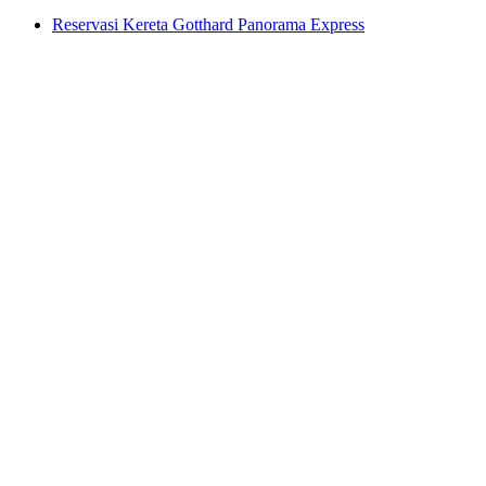
Reservasi Kereta Gotthard Panorama Express