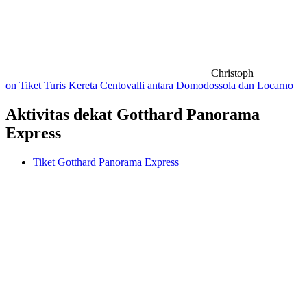
Christoph
on Tiket Turis Kereta Centovalli antara Domodossola dan Locarno
Aktivitas dekat Gotthard Panorama
Express
Tiket Gotthard Panorama Express