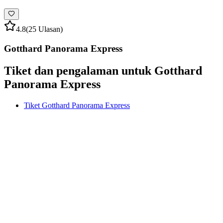
4.8
(25 Ulasan)
Gotthard Panorama Express
Tiket dan pengalaman untuk Gotthard
Panorama Express
Tiket Gotthard Panorama Express