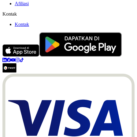
Afiliasi
Kontak
Kontak