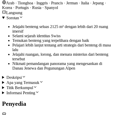
Arab · Tionghoa · Inggris · Prancis · Jerman · Italia · Jepang ·
Korea · Portugis · Rusia · Spanyol
Langsung
Sorotan
Jelajahi benteng seluas 2125 m² dengan lebih dari 20 ruang
imersif
Selami sejarah identitas Swiss
Temukan benteng yang terpelihara dengan baik
Pelajari lebih lanjut tentang arti strategis dari benteng di masa
lalu
Jelajahi ruangan, lorong, dan menara misterius dari benteng
tersebut
Nikmati pemandangan panorama yang mengesankan di
Danau Jenewa dan Pegunungan Alpen
Deskripsi
Apa yang Termasuk
Titik Berkumpul
Informasi Penting
Penyedia