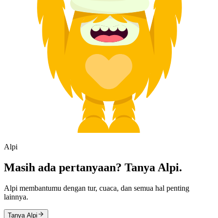
Alpi
Masih ada pertanyaan? Tanya Alpi.
Alpi membantumu dengan tur, cuaca, dan semua hal penting
lainnya.
Tanya Alpi