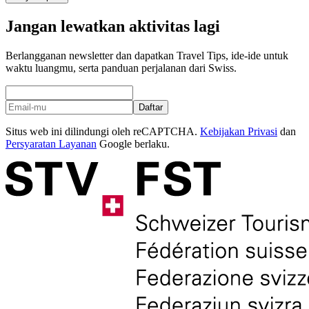
Jangan lewatkan aktivitas lagi
Berlangganan newsletter dan dapatkan Travel Tips, ide-ide untuk
waktu luangmu, serta panduan perjalanan dari Swiss.
Daftar
Situs web ini dilindungi oleh reCAPTCHA.
Kebijakan Privasi
dan
Persyaratan Layanan
Google berlaku.