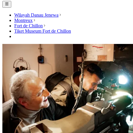
Wilayah Danau Jenewa
Montreux
Fort de Chillon
Tiket Museum Fort de Chillon