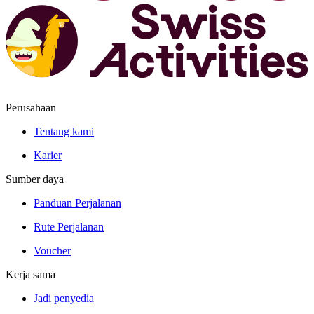
Perusahaan
Tentang kami
Karier
Sumber daya
Panduan Perjalanan
Rute Perjalanan
Voucher
Kerja sama
Jadi penyedia