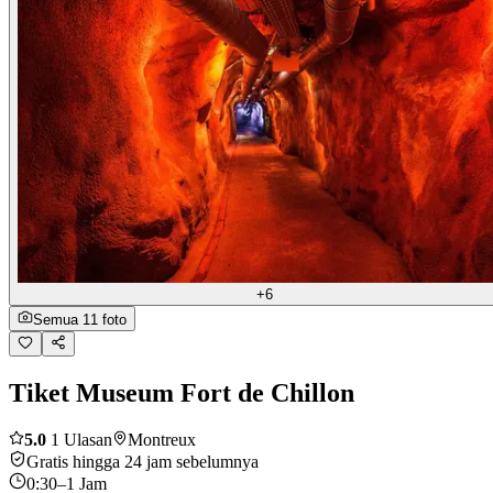
+6
Semua 11 foto
Tiket Museum Fort de Chillon
5.0
1 Ulasan
Montreux
Gratis hingga 24 jam sebelumnya
0:30–1 Jam