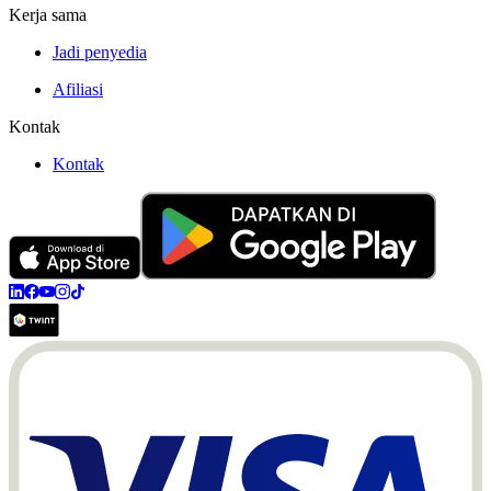
Kerja sama
Jadi penyedia
Afiliasi
Kontak
Kontak