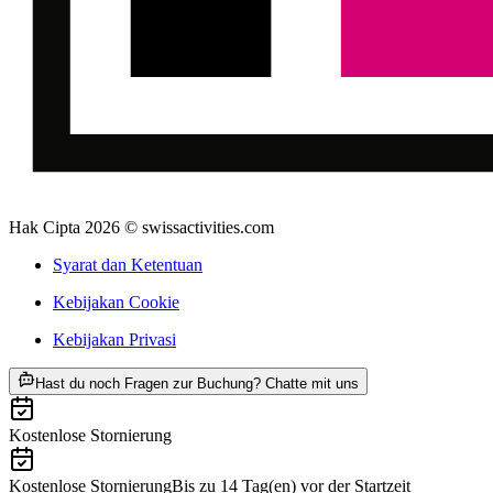
Hak Cipta 2026 © swissactivities.com
Syarat dan Ketentuan
Kebijakan Cookie
Kebijakan Privasi
ab Rp 11430000
Hast du noch Fragen zur Buchung? Chatte mit uns
Kostenlose Stornierung
Kostenlose Stornierung
Bis zu 14 Tag(en) vor der Startzeit