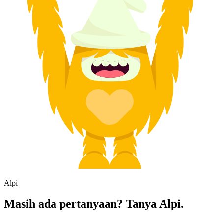
Alpi
Masih ada pertanyaan? Tanya Alpi.