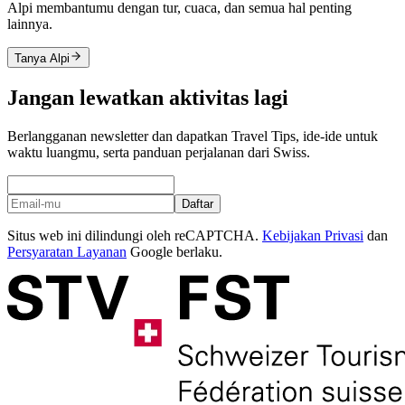
Alpi membantumu dengan tur, cuaca, dan semua hal penting
lainnya.
Tanya Alpi
Jangan lewatkan aktivitas lagi
Berlangganan newsletter dan dapatkan Travel Tips, ide-ide untuk
waktu luangmu, serta panduan perjalanan dari Swiss.
Daftar
Situs web ini dilindungi oleh reCAPTCHA.
Kebijakan Privasi
dan
Persyaratan Layanan
Google berlaku.