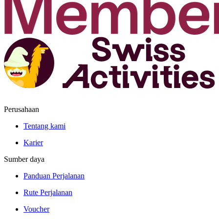
Perusahaan
Tentang kami
Karier
Sumber daya
Panduan Perjalanan
Rute Perjalanan
Voucher