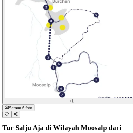
+1
Semua 6 foto
Tur Salju Aja di Wilayah Moosalp dari