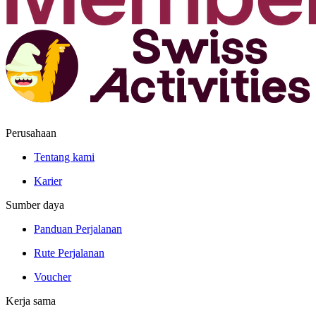
Perusahaan
Tentang kami
Karier
Sumber daya
Panduan Perjalanan
Rute Perjalanan
Voucher
Kerja sama