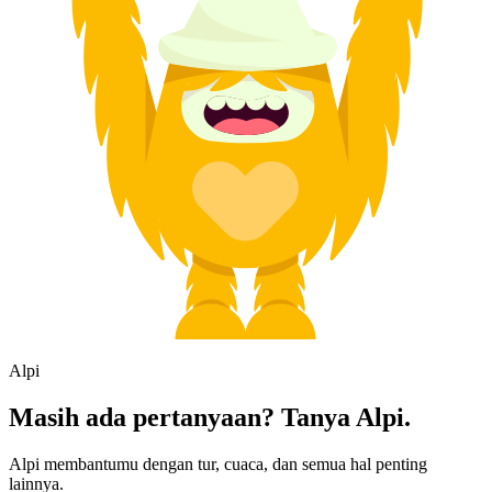
Alpi
Masih ada pertanyaan? Tanya Alpi.
Alpi membantumu dengan tur, cuaca, dan semua hal penting
lainnya.