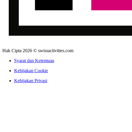
Hak Cipta 2026 © swissactivities.com
Syarat dan Ketentuan
Kebijakan Cookie
Kebijakan Privasi