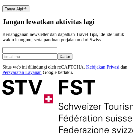
Tanya Alpi
Jangan lewatkan aktivitas lagi
Berlangganan newsletter dan dapatkan Travel Tips, ide-ide untuk
waktu luangmu, serta panduan perjalanan dari Swiss.
Daftar
Situs web ini dilindungi oleh reCAPTCHA.
Kebijakan Privasi
dan
Persyaratan Layanan
Google berlaku.