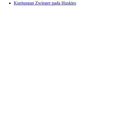
Kunjungan Zwinger pada Huskies