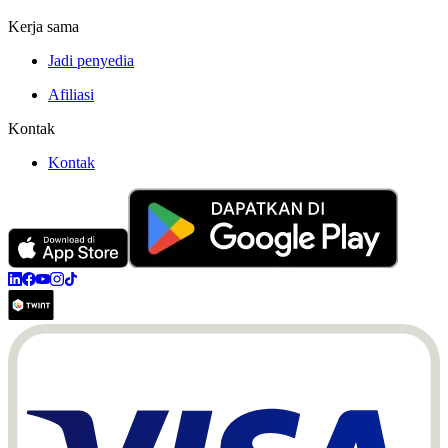
Kerja sama
Jadi penyedia
Afiliasi
Kontak
Kontak