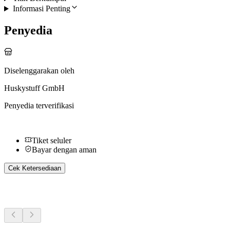
Informasi Penting
Penyedia
Diselenggarakan oleh
Huskystuff GmbH
Penyedia terverifikasi
Tiket seluler
Bayar dengan aman
Cek Ketersediaan
Aktivitas Lainnya