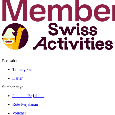
Perusahaan
Tentang kami
Karier
Sumber daya
Panduan Perjalanan
Rute Perjalanan
Voucher