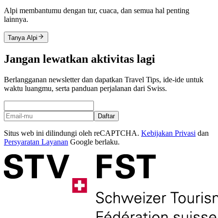
Alpi membantumu dengan tur, cuaca, dan semua hal penting
lainnya.
Tanya Alpi
Jangan lewatkan aktivitas lagi
Berlangganan newsletter dan dapatkan Travel Tips, ide-ide untuk
waktu luangmu, serta panduan perjalanan dari Swiss.
Daftar
Situs web ini dilindungi oleh reCAPTCHA.
Kebijakan Privasi
dan
Persyaratan Layanan
Google berlaku.