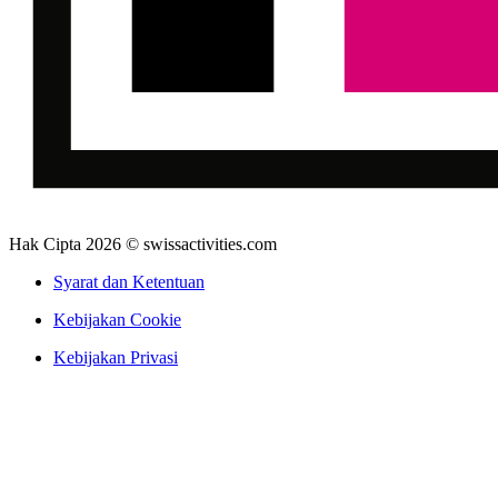
Hak Cipta 2026 © swissactivities.com
Syarat dan Ketentuan
Kebijakan Cookie
Kebijakan Privasi