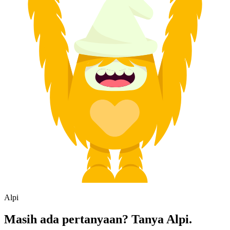
Alpi
Masih ada pertanyaan? Tanya Alpi.