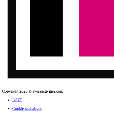
Copyright 2026 © swissactivities.com
ÁSZF
Cookie-szabályzat