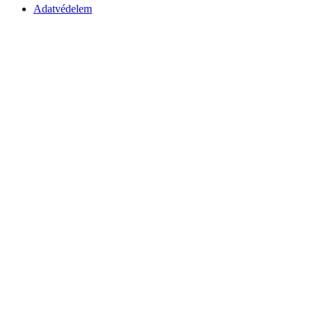
Adatvédelem