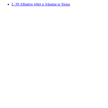
L-39 Albatros jetlet u Alpama iz Siona