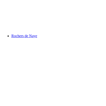
Gemmi
Rochers de Naye