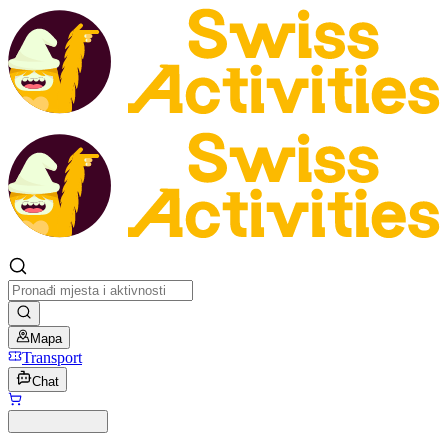
Mapa
Transport
Chat