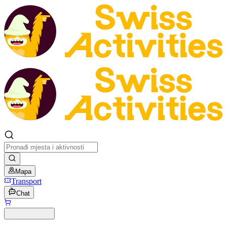
Mapa
Transport
Chat