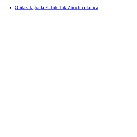
Obilazak grada E-Tuk Tuk Zürich i okolica