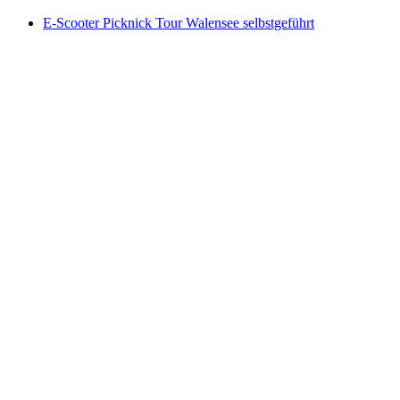
E-Scooter Picknick Tour Walensee selbstgeführt