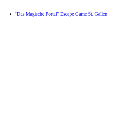
ab CHF 15
"Das Magische Portal" Escape Game St. Gallen