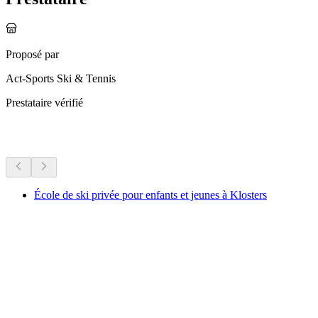
Proposé par
Act-Sports Ski & Tennis
Prestataire vérifié
Plus d'activités
École de ski privée pour enfants et jeunes à Klosters