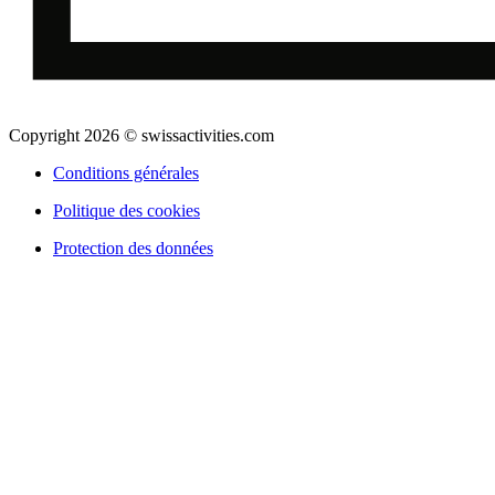
Copyright 2026 © swissactivities.com
Conditions générales
Politique des cookies
Protection des données