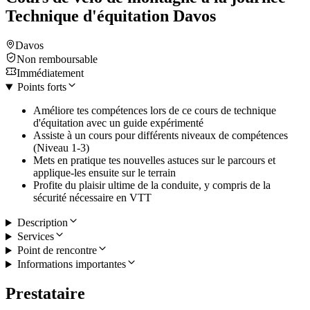
Technique d'équitation Davos
Davos
Non remboursable
Immédiatement
Points forts
Améliore tes compétences lors de ce cours de technique
d'équitation avec un guide expérimenté
Assiste à un cours pour différents niveaux de compétences
(Niveau 1-3)
Mets en pratique tes nouvelles astuces sur le parcours et
applique-les ensuite sur le terrain
Profite du plaisir ultime de la conduite, y compris de la
sécurité nécessaire en VTT
Description
Services
Point de rencontre
Informations importantes
Prestataire