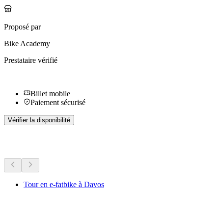
Proposé par
Bike Academy
Prestataire vérifié
Billet mobile
Paiement sécurisé
Vérifier la disponibilité
Plus d'activités
Tour en e-fatbike à Davos