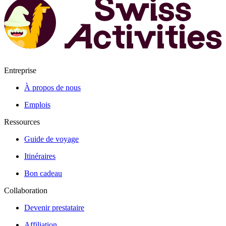
Entreprise
À propos de nous
Emplois
Ressources
Guide de voyage
Itinéraires
Bon cadeau
Collaboration
Devenir prestataire
Affiliation