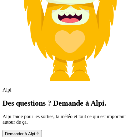
Alpi
Des questions ? Demande à Alpi.
Alpi t'aide pour les sorties, la météo et tout ce qui est important
autour de ça.
Demander à Alpi