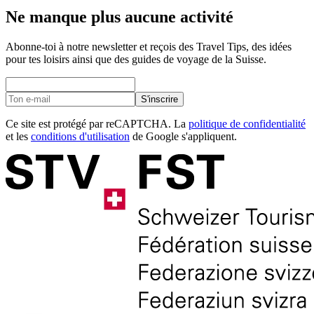
Ne manque plus aucune activité
Abonne-toi à notre newsletter et reçois des Travel Tips, des idées
pour tes loisirs ainsi que des guides de voyage de la Suisse.
S'inscrire
Ce site est protégé par reCAPTCHA. La
politique de confidentialité
et les
conditions d'utilisation
de Google s'appliquent.