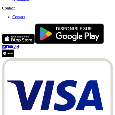
Contact
Contact