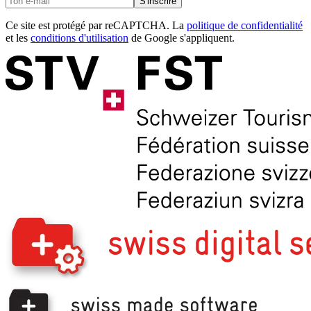
S'inscrire
Ce site est protégé par reCAPTCHA. La
politique de confidentialité
et les
conditions d'utilisation
de Google s'appliquent.