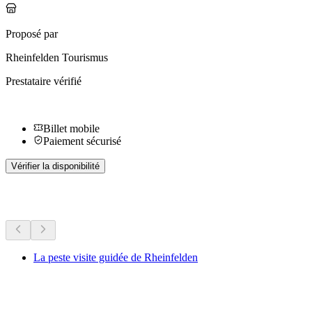
Proposé par
Rheinfelden Tourismus
Prestataire vérifié
Billet mobile
Paiement sécurisé
Vérifier la disponibilité
Plus d'activités
La peste visite guidée de Rheinfelden