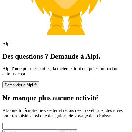
Alpi
Des questions ? Demande à Alpi.
Alpi t'aide pour les sorties, la météo et tout ce qui est important
autour de ça.
Demander à Alpi
Ne manque plus aucune activité
Abonne-toi à notre newsletter et reçois des Travel Tips, des idées
pour tes loisirs ainsi que des guides de voyage de la Suisse.