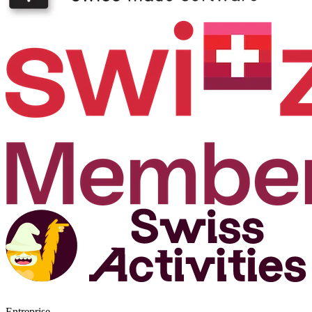
Entreprise