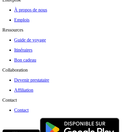
À propos de nous
Emplois
Ressources
Guide de voyage
Itinéraires
Bon cadeau
Collaboration
Devenir prestataire
Affiliation
Contact
Contact