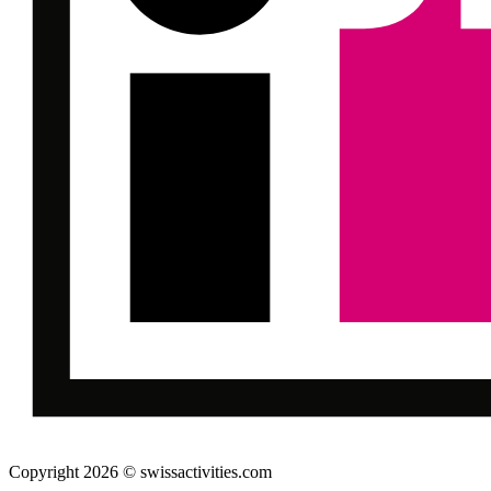
Copyright 2026 © swissactivities.com