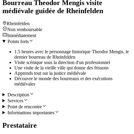
Bourreau Theodor Mengis visite
médiévale guidée de Rheinfelden
Rheinfelden
Non remboursable
Immédiatement
Points forts
1.5 heures avec le personnage historique Theodor Mengis, le
dernier bourreau de Rheinfelden
Visite scénique sous la direction d'un professionnel
Une visite de la vieille ville qui donne des frissons
Apprends tout sur la justice médiévale
Découvre le monde des bourreaux et des exécutions
médiévales
Description
Services
Point de rencontre
Informations importantes
Prestataire