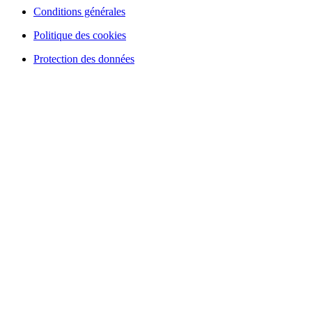
Conditions générales
Politique des cookies
Protection des données