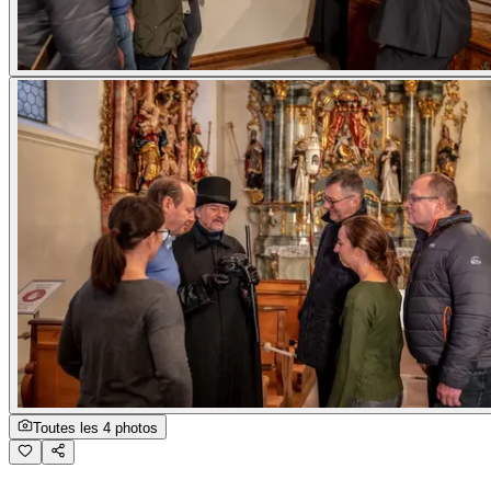
Toutes les 4 photos