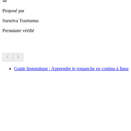
Proposé par
Surselva Tourismus
Prestataire vérifié
Plus d'activités
Guide linguistique : Apprendre le romanche en continu à Ilanz