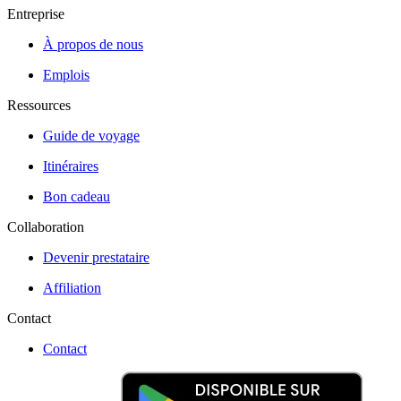
Entreprise
À propos de nous
Emplois
Ressources
Guide de voyage
Itinéraires
Bon cadeau
Collaboration
Devenir prestataire
Affiliation
Contact
Contact