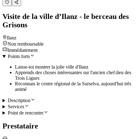
Visite de la ville d’Ilanz - le berceau des
Grisons
Ilanz
Non remboursable
Immédiatement
Points forts
Laisse-toi montrer la jolie ville d'Ilanz
Apprends des choses intéressantes sur l'ancien chef-lieu des
Trois Ligues
Reconnais le centre régional de la Surselva, aujourd'hui très
animé
Description
Services
Point de rencontre
Prestataire