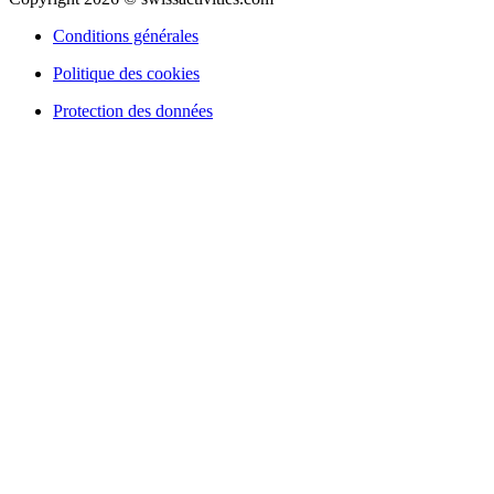
Conditions générales
Politique des cookies
Protection des données