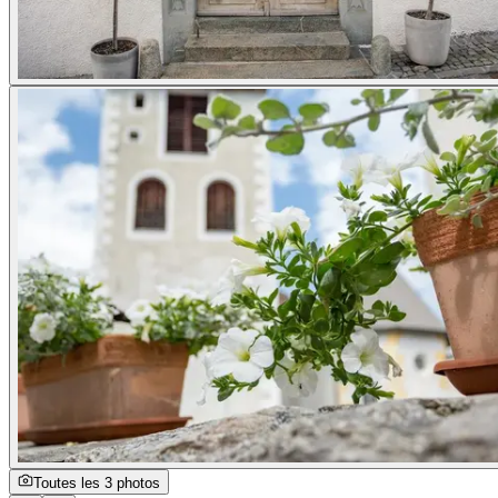
Toutes les 3 photos