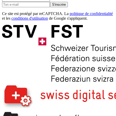
S'inscrire
Ce site est protégé par reCAPTCHA. La
politique de confidentialité
et les
conditions d'utilisation
de Google s'appliquent.