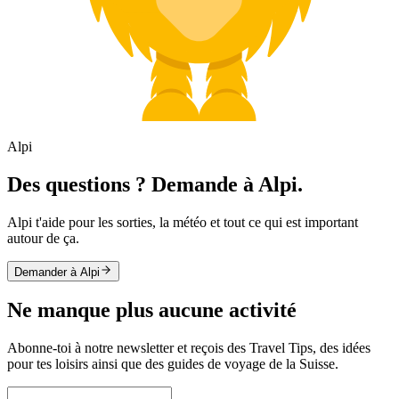
Alpi
Des questions ? Demande à Alpi.
Alpi t'aide pour les sorties, la météo et tout ce qui est important
autour de ça.
Demander à Alpi
Ne manque plus aucune activité
Abonne-toi à notre newsletter et reçois des Travel Tips, des idées
pour tes loisirs ainsi que des guides de voyage de la Suisse.