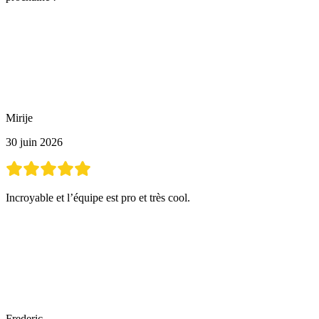
Mirije
30 juin 2026
Incroyable et l’équipe est pro et très cool.
Frederic