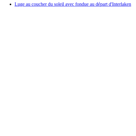
Luge au coucher du soleil avec fondue au départ d'Interlaken