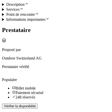
Description
Services
Point de rencontre
Informations importantes
Prestataire
Proposé par
Outdoor Switzerland AG
Prestataire vérifié
Populaire
Billet mobile
Paiement sécurisé
248 réservés
Vérifier la disponibilité