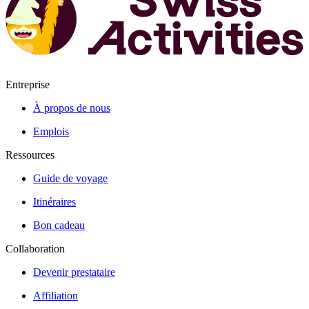
Entreprise
À propos de nous
Emplois
Ressources
Guide de voyage
Itinéraires
Bon cadeau
Collaboration
Devenir prestataire
Affiliation