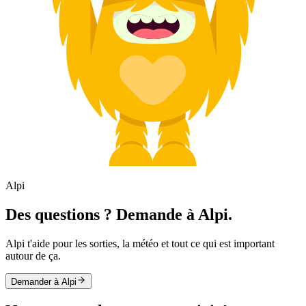
Alpi
Des questions ? Demande à Alpi.
Alpi t'aide pour les sorties, la météo et tout ce qui est important
autour de ça.
Demander à Alpi