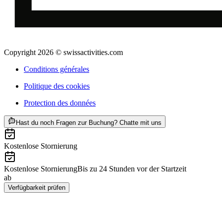
Copyright 2026 © swissactivities.com
Conditions générales
Politique des cookies
Protection des données
ab CHF 215
Hast du noch Fragen zur Buchung? Chatte mit uns
Kostenlose Stornierung
Kostenlose Stornierung
Bis zu 24 Stunden vor der Startzeit
ab
CHF 215
Verfügbarkeit prüfen