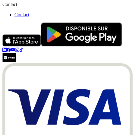
Contact
Contact