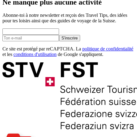
Ne manque plus aucune activité
Abonne-toi à notre newsletter et reçois des Travel Tips, des idées
pour tes loisirs ainsi que des guides de voyage de la Suisse.
S'inscrire
Ce site est protégé par reCAPTCHA. La
politique de confidentialité
et les
conditions d'utilisation
de Google s'appliquent.