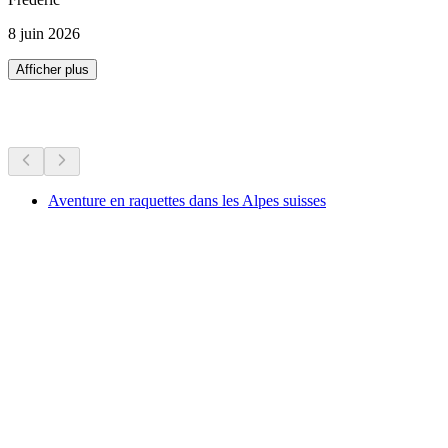
8 juin 2026
Afficher plus
Plus d'activités
Aventure en raquettes dans les Alpes suisses