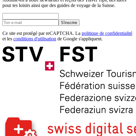
pour tes loisirs ainsi que des guides de voyage de la Suisse.
S'inscrire
Ce site est protégé par reCAPTCHA. La
politique de confidentialité
et les
conditions d'utilisation
de Google s'appliquent.