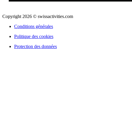
Copyright 2026 © swissactivities.com
Conditions générales
Politique des cookies
Protection des données