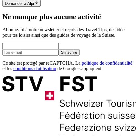
Demander à Alpi
Ne manque plus aucune activité
Abonne-toi à notre newsletter et reçois des Travel Tips, des idées
pour tes loisirs ainsi que des guides de voyage de la Suisse.
S'inscrire
Ce site est protégé par reCAPTCHA. La
politique de confidentialité
et les
conditions d'utilisation
de Google s'appliquent.