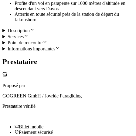
Profite d'un vol en parapente sur 1000 mètres d'altitude en
descendant vers Davos
Atterris en toute sécurité près de la station de départ du
Jakobshorn
Description
Services
Point de rencontre
Informations importantes
Prestataire
Proposé par
GOGREEN GmbH / Joyride Paragliding
Prestataire vérifié
Billet mobile
Paiement sécurisé