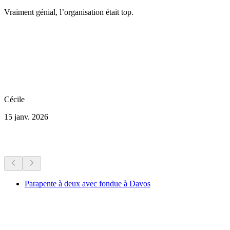
Vraiment génial, l’organisation était top.
Cécile
15 janv. 2026
Plus d'activités
Parapente à deux avec fondue à Davos