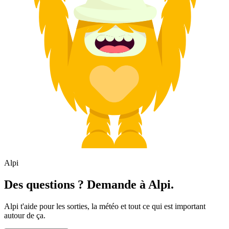
Alpi
Des questions ? Demande à Alpi.
Alpi t'aide pour les sorties, la météo et tout ce qui est important
autour de ça.