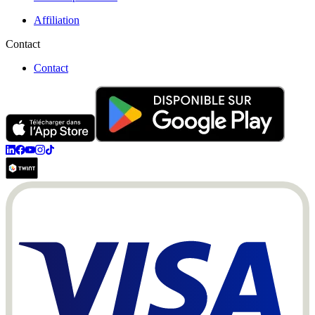
Affiliation
Contact
Contact