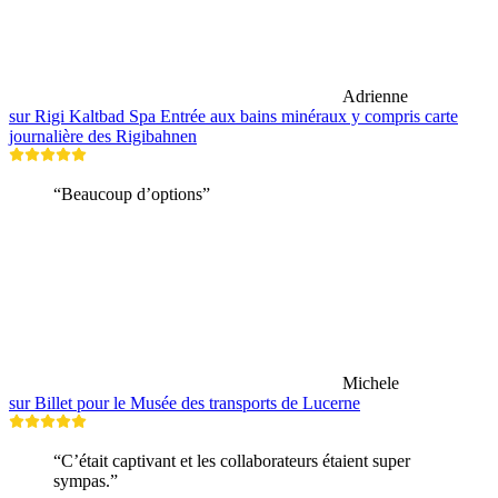
Adrienne
sur Rigi Kaltbad Spa Entrée aux bains minéraux y compris carte
journalière des Rigibahnen
“Beaucoup d’options”
Michele
sur Billet pour le Musée des transports de Lucerne
“C’était captivant et les collaborateurs étaient super
sympas.”