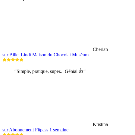
Cherian
sur Billet Lindt Maison du Chocolat Muséum
“Simple, pratique, super... Génial 👍”
Kristina
sur Abonnement Fitpass 1 semaine