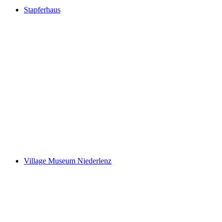
Stapferhaus
Stapferhaus
Village Museum Niederlenz