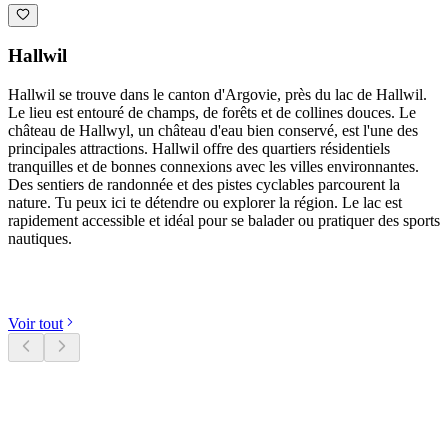
Hallwil
Hallwil se trouve dans le canton d'Argovie, près du lac de Hallwil.
Le lieu est entouré de champs, de forêts et de collines douces. Le
château de Hallwyl, un château d'eau bien conservé, est l'une des
principales attractions. Hallwil offre des quartiers résidentiels
tranquilles et de bonnes connexions avec les villes environnantes.
Des sentiers de randonnée et des pistes cyclables parcourent la
nature. Tu peux ici te détendre ou explorer la région. Le lac est
rapidement accessible et idéal pour se balader ou pratiquer des sports
nautiques.
Découvrir les catégories
Voir tout