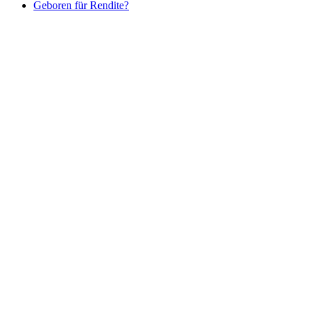
Geboren für Rendite?