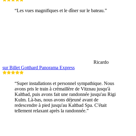
“Les vues magnifiques et le dîner sur le bateau.”
Ricardo
sur Billet Gotthard Panorama Express
“Super installations et personnel sympathique. Nous
avons pris le train à crémaillère de Vitznau jusqu'à
Kaltbad, puis avons fait une randonnée jusqu'au Rigi
Kulm. Là-bas, nous avons déjeuné avant de
redescendre à pied jusqu'au Kaltbad Spa. C'était
tellement relaxant après la randonnée.”