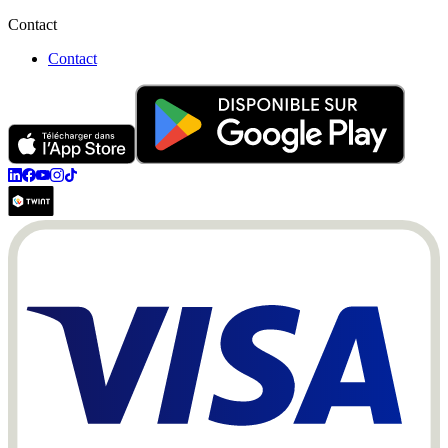
Contact
Contact