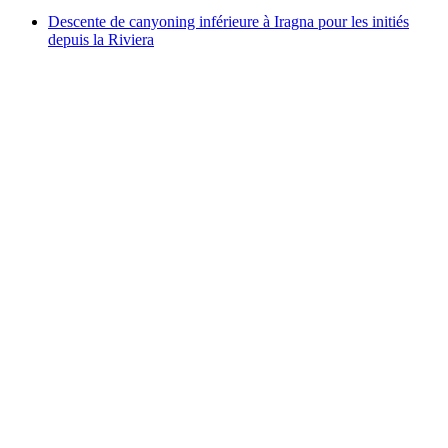
Descente de canyoning inférieure à Iragna pour les initiés
depuis la Riviera