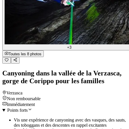
+3
Toutes les 8 photos
Canyoning dans la vallée de la Verzasca,
gorge de Corippo pour les familles
Verzasca
Non remboursable
Immédiatement
Points forts
Vis une expérience de canyoning avec des vasques, des sauts,
des toboggans et des descentes en rappel excitantes