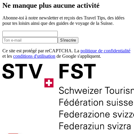
Ne manque plus aucune activité
Abonne-toi à notre newsletter et reçois des Travel Tips, des idées
pour tes loisirs ainsi que des guides de voyage de la Suisse.
S'inscrire
Ce site est protégé par reCAPTCHA. La
politique de confidentialité
et les
conditions d'utilisation
de Google s'appliquent.