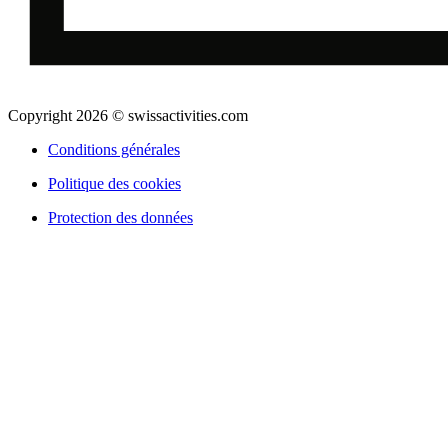
Copyright 2026 © swissactivities.com
Conditions générales
Politique des cookies
Protection des données