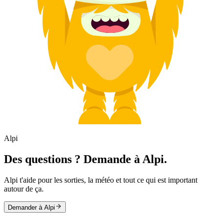
Alpi
Des questions ? Demande à Alpi.
Alpi t'aide pour les sorties, la météo et tout ce qui est important
autour de ça.
Demander à Alpi