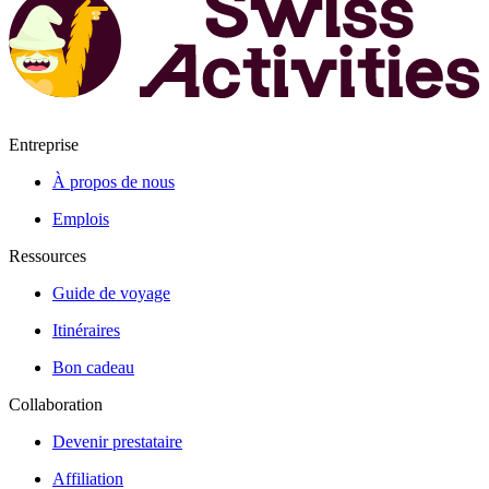
Entreprise
À propos de nous
Emplois
Ressources
Guide de voyage
Itinéraires
Bon cadeau
Collaboration
Devenir prestataire
Affiliation