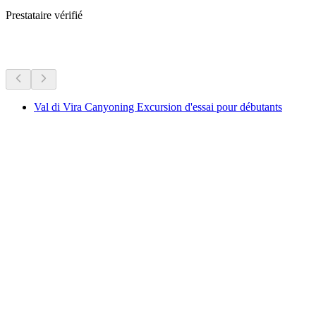
Prestataire vérifié
Plus d'activités
Val di Vira Canyoning Excursion d'essai pour débutants