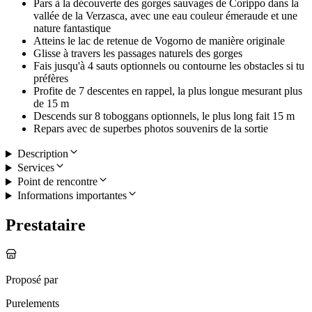
Pars à la découverte des gorges sauvages de Corippo dans la
vallée de la Verzasca, avec une eau couleur émeraude et une
nature fantastique
Atteins le lac de retenue de Vogorno de manière originale
Glisse à travers les passages naturels des gorges
Fais jusqu'à 4 sauts optionnels ou contourne les obstacles si tu
préfères
Profite de 7 descentes en rappel, la plus longue mesurant plus
de 15 m
Descends sur 8 toboggans optionnels, le plus long fait 15 m
Repars avec de superbes photos souvenirs de la sortie
Description
Services
Point de rencontre
Informations importantes
Prestataire
Proposé par
Purelements