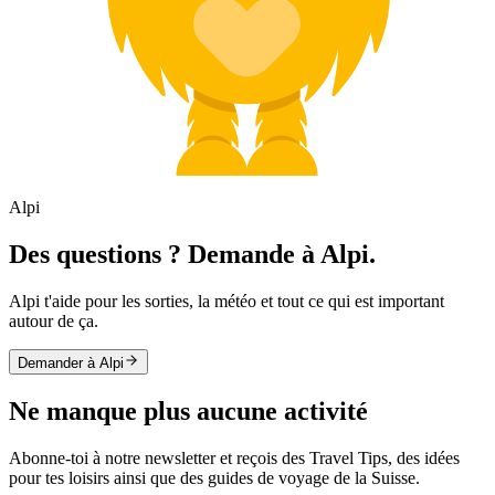
Alpi
Des questions ? Demande à Alpi.
Alpi t'aide pour les sorties, la météo et tout ce qui est important
autour de ça.
Demander à Alpi
Ne manque plus aucune activité
Abonne-toi à notre newsletter et reçois des Travel Tips, des idées
pour tes loisirs ainsi que des guides de voyage de la Suisse.