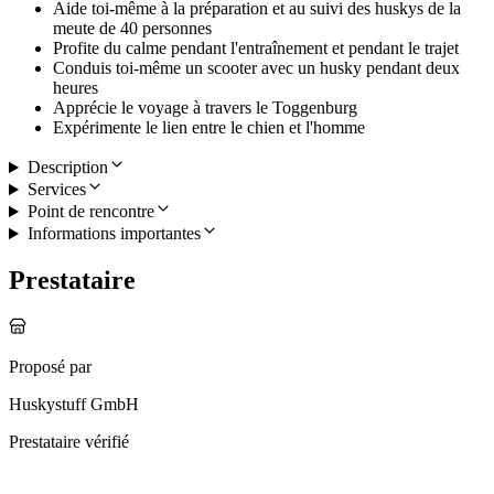
Aide toi-même à la préparation et au suivi des huskys de la
meute de 40 personnes
Profite du calme pendant l'entraînement et pendant le trajet
Conduis toi-même un scooter avec un husky pendant deux
heures
Apprécie le voyage à travers le Toggenburg
Expérimente le lien entre le chien et l'homme
Description
Services
Point de rencontre
Informations importantes
Prestataire
Proposé par
Huskystuff GmbH
Prestataire vérifié