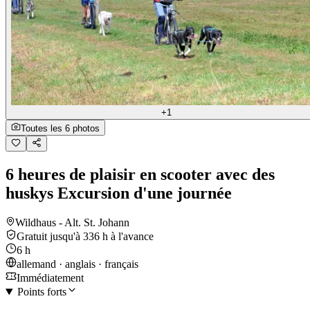
+1
Toutes les 6 photos
6 heures de plaisir en scooter avec des
huskys Excursion d'une journée
Wildhaus - Alt. St. Johann
Gratuit jusqu'à 336 h à l'avance
6 h
allemand · anglais · français
Immédiatement
Points forts