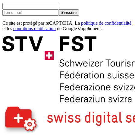
S'inscrire
Ce site est protégé par reCAPTCHA. La
politique de confidentialité
et les
conditions d'utilisation
de Google s'appliquent.