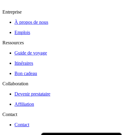
Entreprise
À propos de nous
Emplois
Ressources
Guide de voyage
Itinéraires
Bon cadeau
Collaboration
Devenir prestataire
Affiliation
Contact
Contact