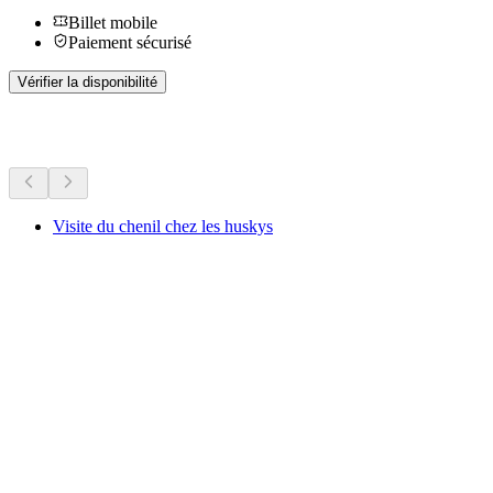
Billet mobile
Paiement sécurisé
Vérifier la disponibilité
Plus d'activités
Visite du chenil chez les huskys