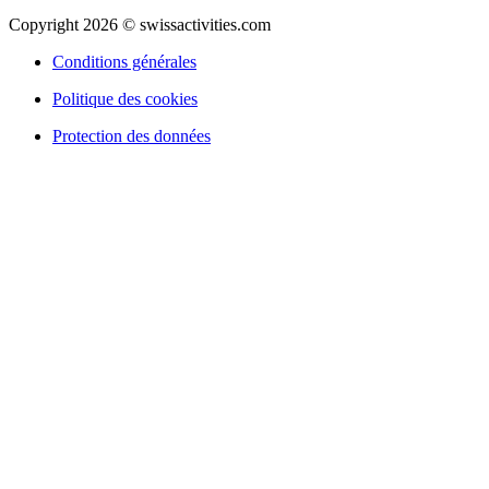
Copyright 2026 © swissactivities.com
Conditions générales
Politique des cookies
Protection des données