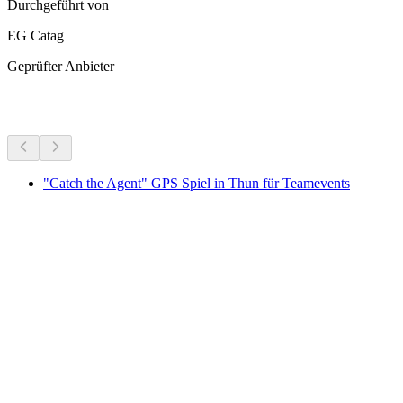
Durchgeführt von
EG Catag
Geprüfter Anbieter
Weitere Aktivitäten
"Catch the Agent" GPS Spiel in Thun für Teamevents