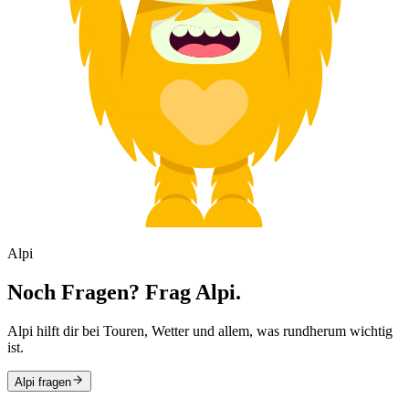
Alpi
Noch Fragen? Frag Alpi.
Alpi hilft dir bei Touren, Wetter und allem, was rundherum wichtig
ist.
Alpi fragen