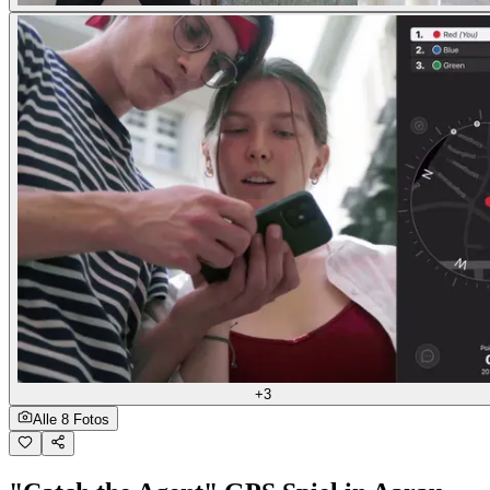
+3
Alle 8 Fotos