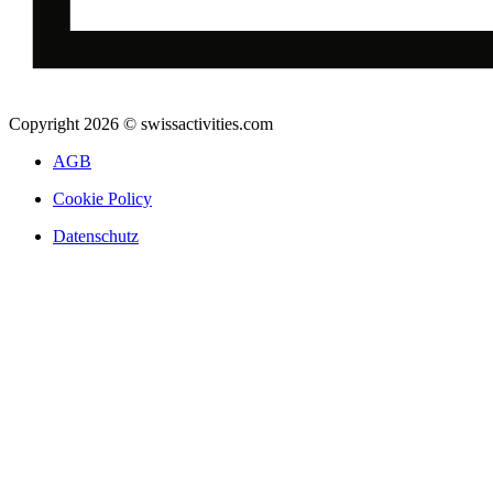
Copyright 2026 © swissactivities.com
AGB
Cookie Policy
Datenschutz