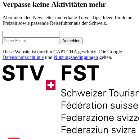
Verpasse keine Aktivitäten mehr
Abonniere den Newsletter und erhalte Travel Tips, Ideen für deine
Freizeit sowie passende Reiseführer aus der Schweiz.
Anmelden
Diese Website ist durch reCAPTCHA geschützt. Die Google
Datenschutzrichtlinie
und
Nutzungsbedingungen
gelten.