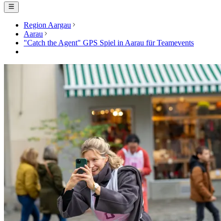
Region Aargau
Aarau
"Catch the Agent" GPS Spiel in Aarau für Teamevents