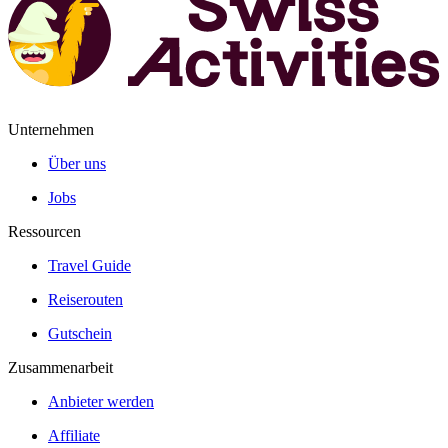
Unternehmen
Über uns
Jobs
Ressourcen
Travel Guide
Reiserouten
Gutschein
Zusammenarbeit
Anbieter werden
Affiliate