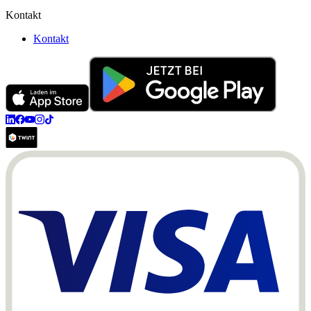
Kontakt
Kontakt