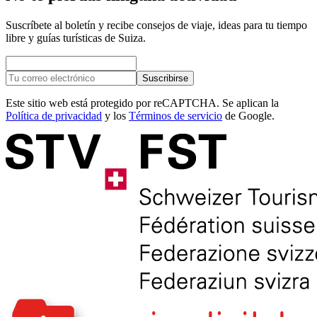
Suscríbete al boletín y recibe consejos de viaje, ideas para tu tiempo
libre y guías turísticas de Suiza.
Suscribirse
Este sitio web está protegido por reCAPTCHA. Se aplican la
Política de privacidad
y los
Términos de servicio
de Google.