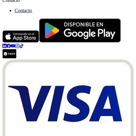
Contacto
Contacto