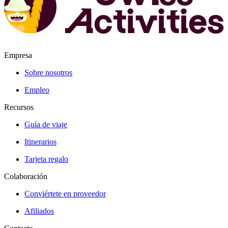
Empresa
Sobre nosotros
Empleo
Recursos
Guía de viaje
Itinerarios
Tarjeta regalo
Colaboración
Conviértete en proveedor
Afiliados