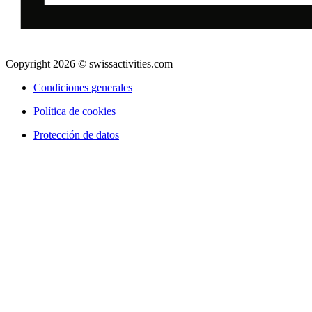
Copyright 2026 © swissactivities.com
Condiciones generales
Política de cookies
Protección de datos