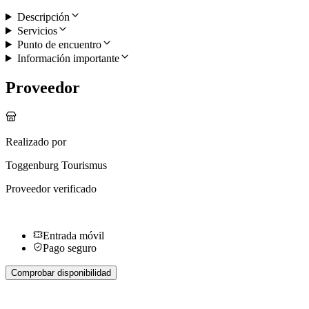
Descripción
Servicios
Punto de encuentro
Información importante
Proveedor
Realizado por
Toggenburg Tourismus
Proveedor verificado
Entrada móvil
Pago seguro
Comprobar disponibilidad
Más actividades