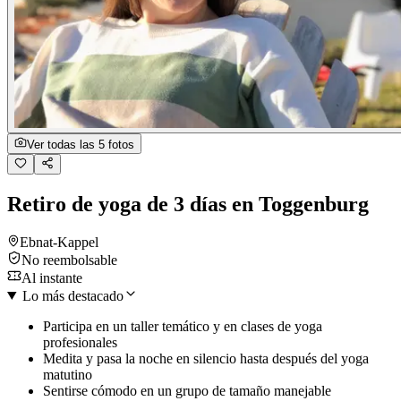
Ver todas las 5 fotos
Retiro de yoga de 3 días en Toggenburg
Ebnat-Kappel
No reembolsable
Al instante
Lo más destacado
Participa en un taller temático y en clases de yoga
profesionales
Medita y pasa la noche en silencio hasta después del yoga
matutino
Sentirse cómodo en un grupo de tamaño manejable