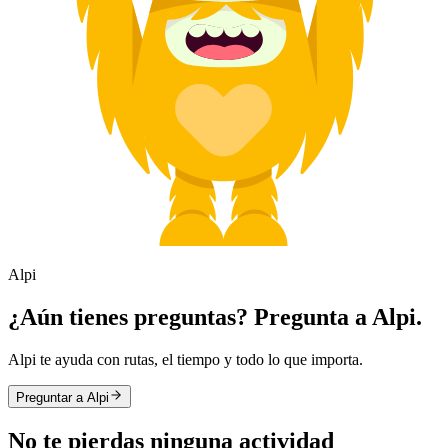
Alpi
¿Aún tienes preguntas? Pregunta a Alpi.
Alpi te ayuda con rutas, el tiempo y todo lo que importa.
Preguntar a Alpi
No te pierdas ninguna actividad