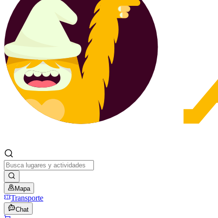
Mapa
Transporte
Chat