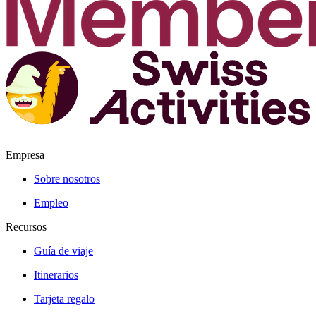
Empresa
Sobre nosotros
Empleo
Recursos
Guía de viaje
Itinerarios
Tarjeta regalo