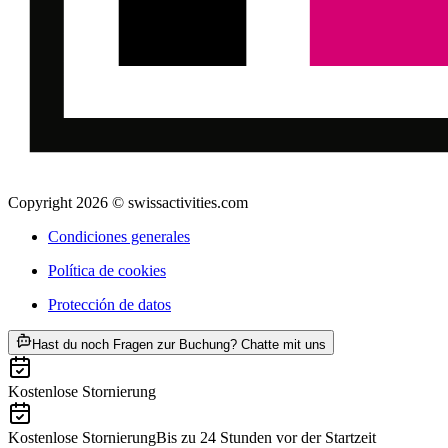
Copyright 2026 © swissactivities.com
Condiciones generales
Política de cookies
Protección de datos
ab €28
Hast du noch Fragen zur Buchung? Chatte mit uns
Kostenlose Stornierung
Kostenlose Stornierung
Bis zu 24 Stunden vor der Startzeit