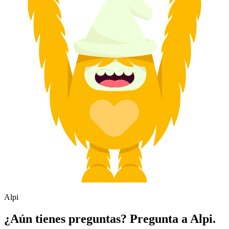
Alpi
¿Aún tienes preguntas? Pregunta a Alpi.