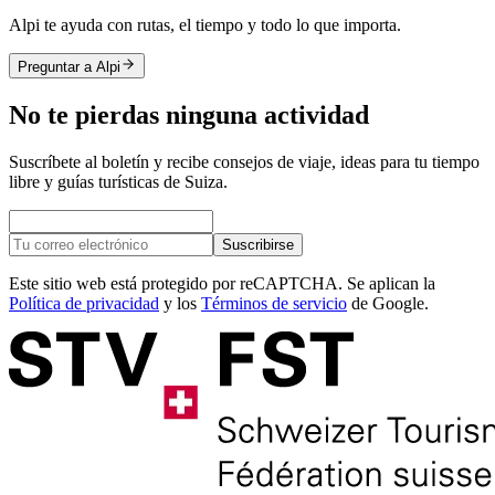
Alpi te ayuda con rutas, el tiempo y todo lo que importa.
Preguntar a Alpi
No te pierdas ninguna actividad
Suscríbete al boletín y recibe consejos de viaje, ideas para tu tiempo
libre y guías turísticas de Suiza.
Suscribirse
Este sitio web está protegido por reCAPTCHA. Se aplican la
Política de privacidad
y los
Términos de servicio
de Google.