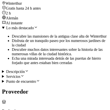
Winterthur
Gratis hasta 24 h antes
2 h
Alemán
Al instante
Lo más destacado
Descubre las mansiones de la antigua clase alta de Winterthur
Disfruta de un tranquilo paseo por los numerosos jardines de
la ciudad
Descubre muchos datos interesantes sobre la historia de las
numerosas villas de la ciudad histórica.
Echa una mirada interesada detrás de las puertas de hierro
forjado que antes estaban bien cerradas
Descripción
Servicios
Punto de encuentro
Proveedor