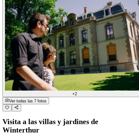
+2
Ver todas las 7 fotos
Visita a las villas y jardines de
Winterthur