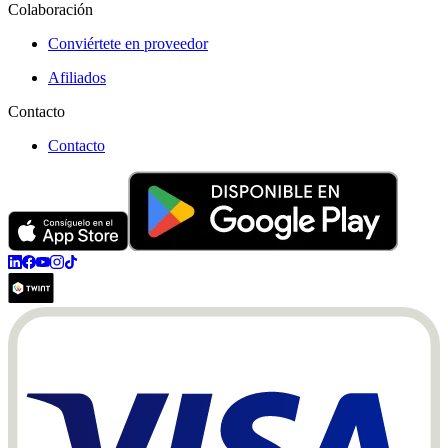
Colaboración
Conviértete en proveedor
Afiliados
Contacto
Contacto