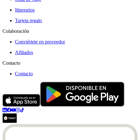
Itinerarios
Tarjeta regalo
Colaboración
Conviértete en proveedor
Afiliados
Contacto
Contacto