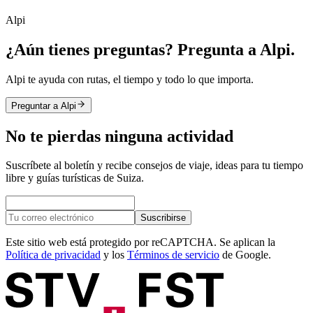
Alpi
¿Aún tienes preguntas? Pregunta a Alpi.
Alpi te ayuda con rutas, el tiempo y todo lo que importa.
Preguntar a Alpi
No te pierdas ninguna actividad
Suscríbete al boletín y recibe consejos de viaje, ideas para tu tiempo
libre y guías turísticas de Suiza.
Suscribirse
Este sitio web está protegido por reCAPTCHA. Se aplican la
Política de privacidad
y los
Términos de servicio
de Google.