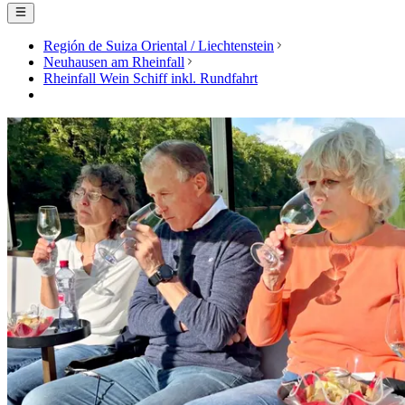
Región de Suiza Oriental / Liechtenstein
Neuhausen am Rheinfall
Rheinfall Wein Schiff inkl. Rundfahrt