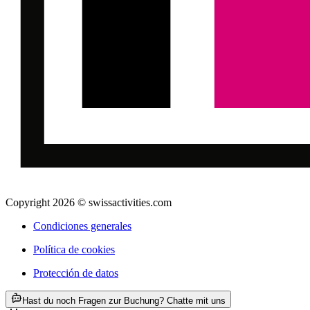
Copyright 2026 © swissactivities.com
Condiciones generales
Política de cookies
Protección de datos
ab €62
Hast du noch Fragen zur Buchung? Chatte mit uns