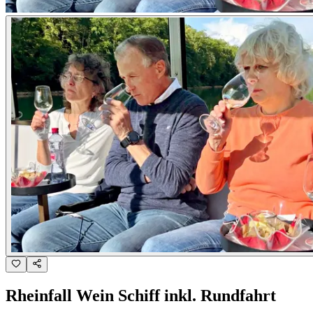
Rheinfall Wein Schiff inkl. Rundfahrt