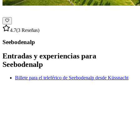
4.7
(3 Reseñas)
Seebodenalp
Entradas y experiencias para
Seebodenalp
Billete para el teleférico de Seebodenalp desde Küssnacht