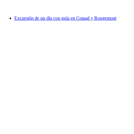
desde €23
Excursión de un día con guía en Gstaad y Rougemont