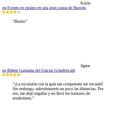
Kayla
on Evento en equipo en una gran canoa de Buochs
“Bueno”
Jigme
on Billete Garganta del Glaciar Grindelwald
“¡La excursión con la guía tan competente me encantó!
Sin embargo, subestimasteis un poco las distancias. Por
eso, me dejé engañar y no llevé los bastones de
senderismo.”