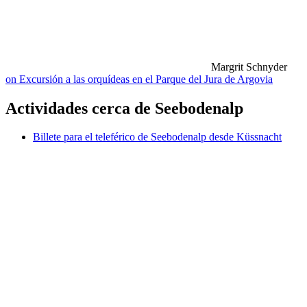
Margrit Schnyder
on Excursión a las orquídeas en el Parque del Jura de Argovia
Actividades cerca de Seebodenalp
Billete para el teleférico de Seebodenalp desde Küssnacht