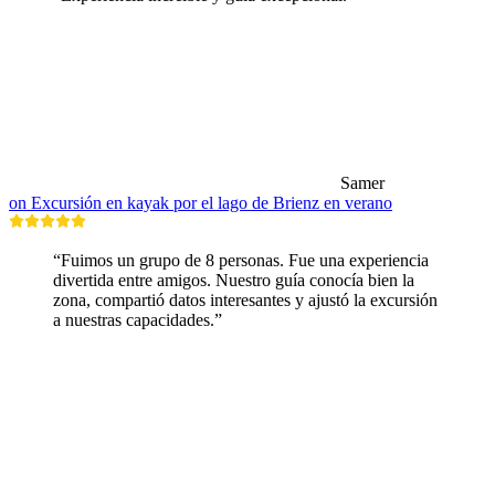
Samer
on Excursión en kayak por el lago de Brienz en verano
“Fuimos un grupo de 8 personas. Fue una experiencia
divertida entre amigos. Nuestro guía conocía bien la
zona, compartió datos interesantes y ajustó la excursión
a nuestras capacidades.”