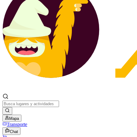
Mapa
Transporte
Chat