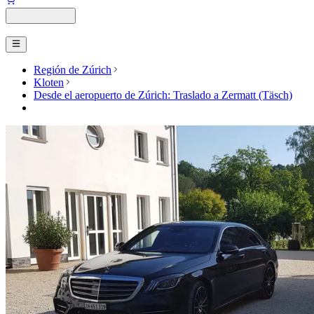
Región de Zúrich
Kloten
Desde el aeropuerto de Zúrich: Traslado a Zermatt (Täsch)