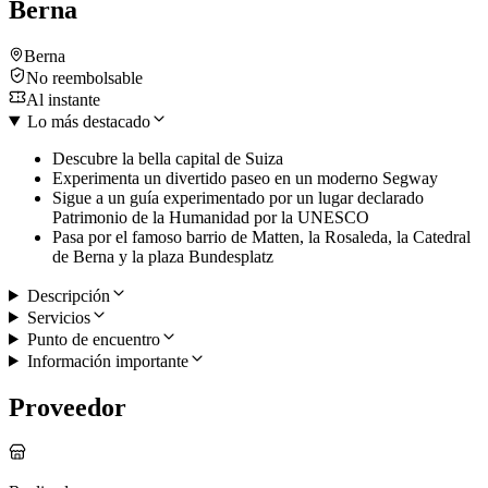
Berna
Berna
No reembolsable
Al instante
Lo más destacado
Descubre la bella capital de Suiza
Experimenta un divertido paseo en un moderno Segway
Sigue a un guía experimentado por un lugar declarado
Patrimonio de la Humanidad por la UNESCO
Pasa por el famoso barrio de Matten, la Rosaleda, la Catedral
de Berna y la plaza Bundesplatz
Descripción
Servicios
Punto de encuentro
Información importante
Proveedor