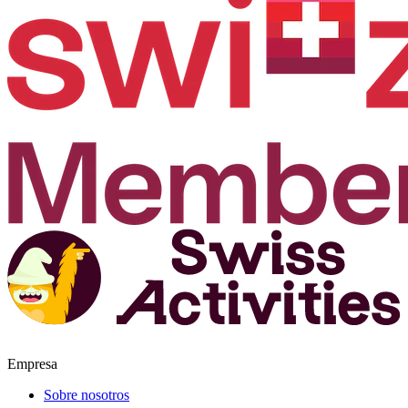
Empresa
Sobre nosotros