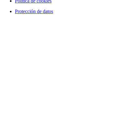
Política de cookies
Protección de datos