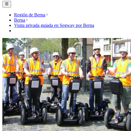
Región de Berna
Berna
Visita privada guiada en Segway por Berna