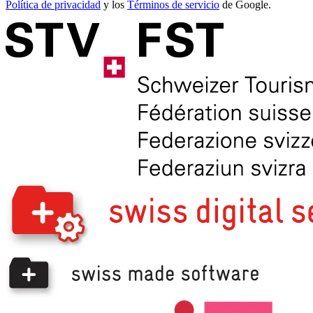
Política de privacidad
y los
Términos de servicio
de Google.