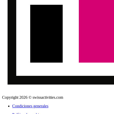
Copyright 2026 © swissactivities.com
Condiciones generales