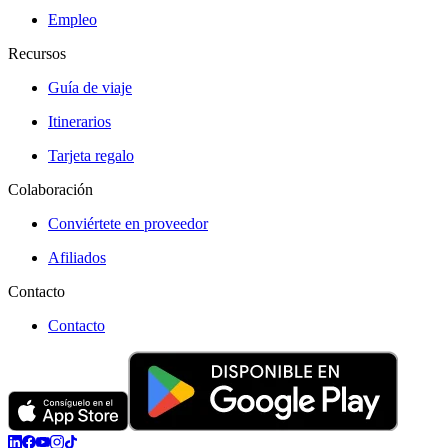
Empleo
Recursos
Guía de viaje
Itinerarios
Tarjeta regalo
Colaboración
Conviértete en proveedor
Afiliados
Contacto
Contacto