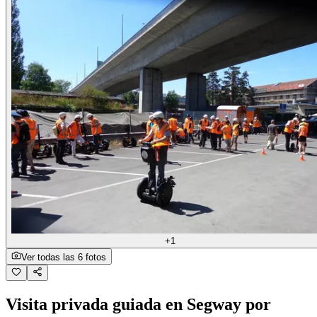
+1
Ver todas las 6 fotos
Visita privada guiada en Segway por