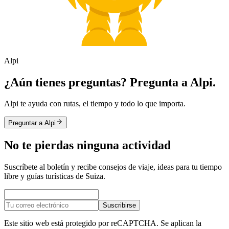
Alpi
¿Aún tienes preguntas? Pregunta a Alpi.
Alpi te ayuda con rutas, el tiempo y todo lo que importa.
Preguntar a Alpi
No te pierdas ninguna actividad
Suscríbete al boletín y recibe consejos de viaje, ideas para tu tiempo
libre y guías turísticas de Suiza.
Suscribirse
Este sitio web está protegido por reCAPTCHA. Se aplican la