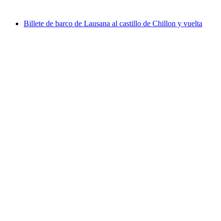
desde €42
Billete de barco de Lausana al castillo de Chillon y vuelta