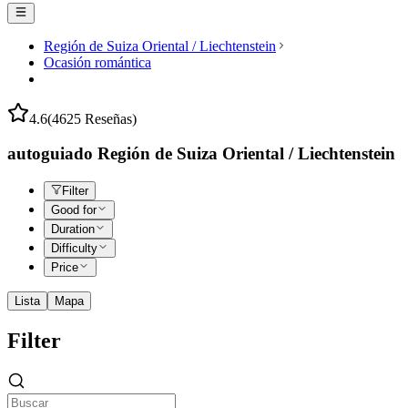
Región de Suiza Oriental / Liechtenstein
Ocasión romántica
4.6
(4625 Reseñas)
autoguiado Región de Suiza Oriental / Liechtenstein
Filter
Good for
Duration
Difficulty
Price
Lista
Mapa
Filter