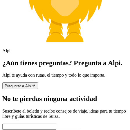
Alpi
¿Aún tienes preguntas? Pregunta a Alpi.
Alpi te ayuda con rutas, el tiempo y todo lo que importa.
Preguntar a Alpi
No te pierdas ninguna actividad
Suscríbete al boletín y recibe consejos de viaje, ideas para tu tiempo
libre y guías turísticas de Suiza.