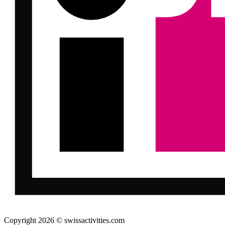
Copyright 2026 © swissactivities.com