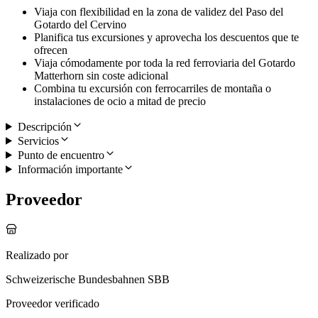
Viaja con flexibilidad en la zona de validez del Paso del
Gotardo del Cervino
Planifica tus excursiones y aprovecha los descuentos que te
ofrecen
Viaja cómodamente por toda la red ferroviaria del Gotardo
Matterhorn sin coste adicional
Combina tu excursión con ferrocarriles de montaña o
instalaciones de ocio a mitad de precio
Descripción
Servicios
Punto de encuentro
Información importante
Proveedor
Realizado por
Schweizerische Bundesbahnen SBB
Proveedor verificado