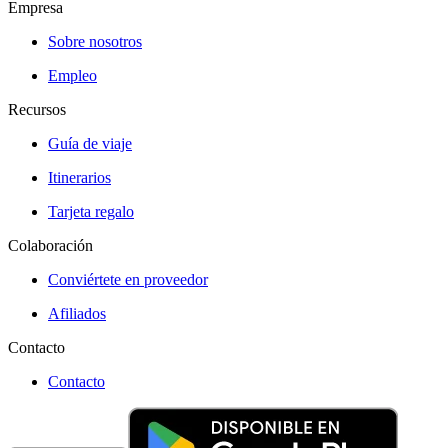
Empresa
Sobre nosotros
Empleo
Recursos
Guía de viaje
Itinerarios
Tarjeta regalo
Colaboración
Conviértete en proveedor
Afiliados
Contacto
Contacto