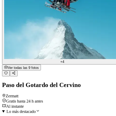
+4
Ver todas las 9 fotos
Paso del Gotardo del Cervino
Zermatt
Gratis hasta 24 h antes
Al instante
Lo más destacado