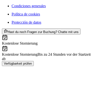
Condiciones generales
Política de cookies
Protección de datos
ab €127
Hast du noch Fragen zur Buchung? Chatte mit uns
Kostenlose Stornierung
Kostenlose Stornierung
Bis zu 24 Stunden vor der Startzeit
ab
€127
Verfügbarkeit prüfen