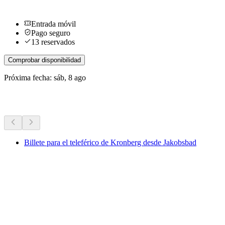
Entrada móvil
Pago seguro
13 reservados
Comprobar disponibilidad
Próxima fecha: sáb, 8 ago
Más actividades
Billete para el teleférico de Kronberg desde Jakobsbad