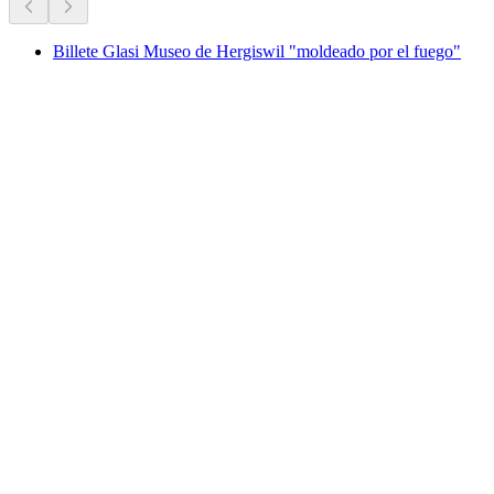
Billete Glasi Museo de Hergiswil "moldeado por el fuego"