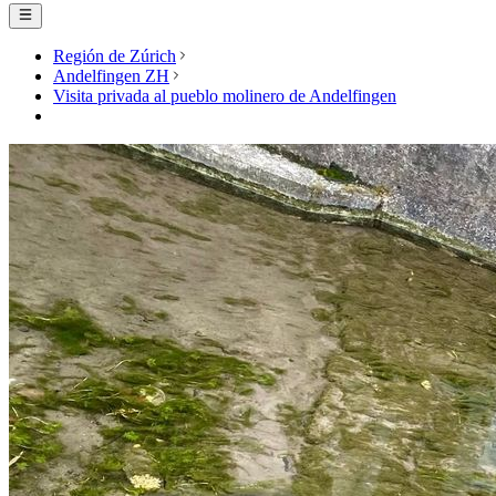
Región de Zúrich
Andelfingen ZH
Visita privada al pueblo molinero de Andelfingen