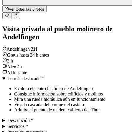
Ver todas las 6 fotos
Visita privada al pueblo molinero de
Andelfingen
Andelfingen ZH
Gratis hasta 24 h antes
2 h
Alemán
Al instante
Lo más destacado
Explora el centro histórico de Andelfingen
Consigue información sobre edificios y molinos
Mira una rueda hidráulica aún en funcionamiento
Ve a la cascada del parque del castillo
Admira el puente de madera cubierto del Thur
Descripción
Servicios