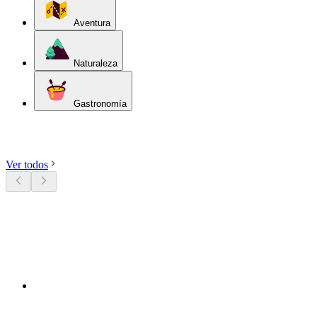
Aventura
Naturaleza
Gastronomía
Descubre categorías
Ver todos