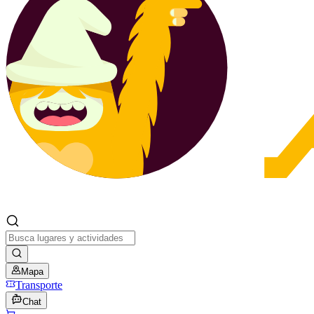
Mapa
Transporte
Chat