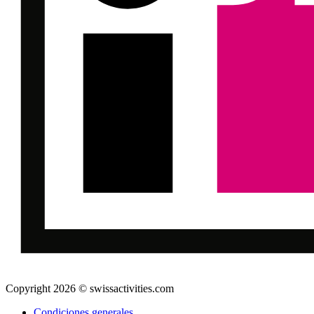
Copyright 2026 © swissactivities.com
Condiciones generales