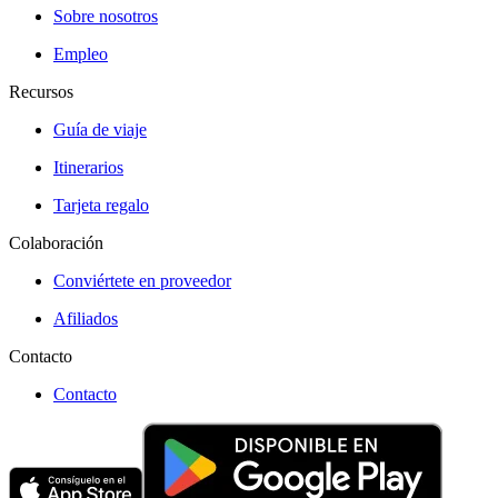
Sobre nosotros
Empleo
Recursos
Guía de viaje
Itinerarios
Tarjeta regalo
Colaboración
Conviértete en proveedor
Afiliados
Contacto
Contacto