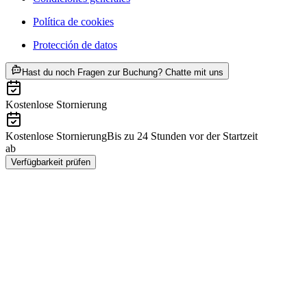
Política de cookies
Protección de datos
ab €122
Hast du noch Fragen zur Buchung? Chatte mit uns
Kostenlose Stornierung
Kostenlose Stornierung
Bis zu 24 Stunden vor der Startzeit
ab
€122
Verfügbarkeit prüfen