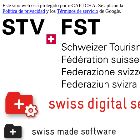
Este sitio web está protegido por reCAPTCHA. Se aplican la
Política de privacidad
y los
Términos de servicio
de Google.