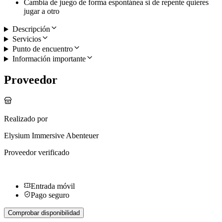
Cambia de juego de forma espontánea si de repente quieres
jugar a otro
Descripción
Servicios
Punto de encuentro
Información importante
Proveedor
Realizado por
Elysium Immersive Abenteuer
Proveedor verificado
Entrada móvil
Pago seguro
Comprobar disponibilidad