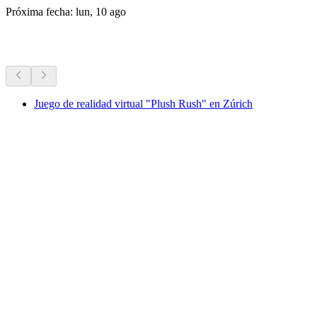
Próxima fecha: lun, 10 ago
Más actividades
Juego de realidad virtual "Plush Rush" en Zúrich