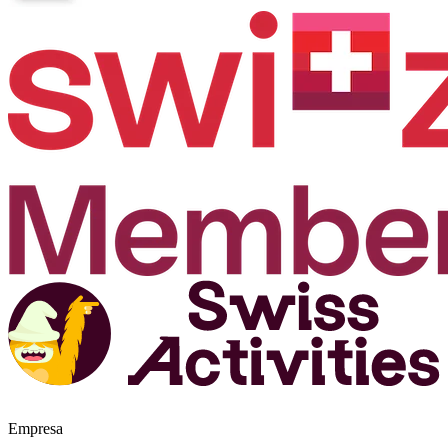
Empresa