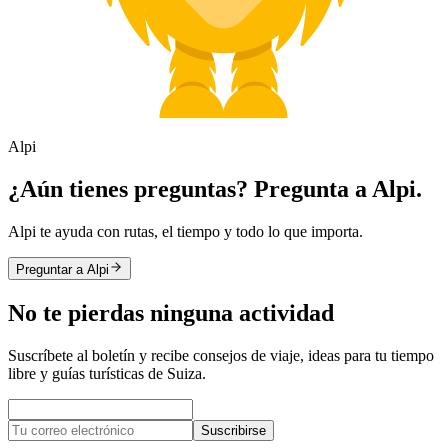
Alpi
¿Aún tienes preguntas? Pregunta a Alpi.
Alpi te ayuda con rutas, el tiempo y todo lo que importa.
Preguntar a Alpi
No te pierdas ninguna actividad
Suscríbete al boletín y recibe consejos de viaje, ideas para tu tiempo
libre y guías turísticas de Suiza.
Suscribirse