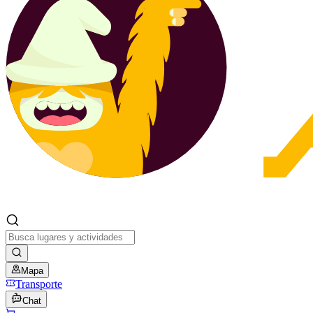
Mapa
Transporte
Chat