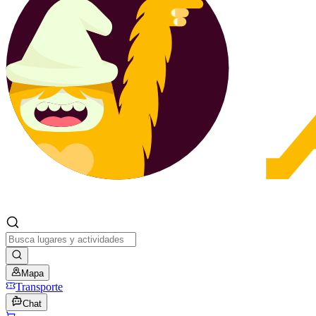
Mapa
Transporte
Chat