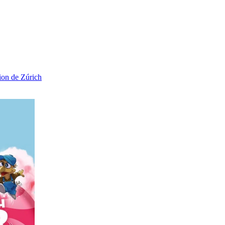
ion de Zúrich