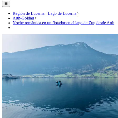
Región de Lucerna - Lago de Lucerna
Arth-Goldau
Noche romántica en un flotador en el lago de Zug desde Arth