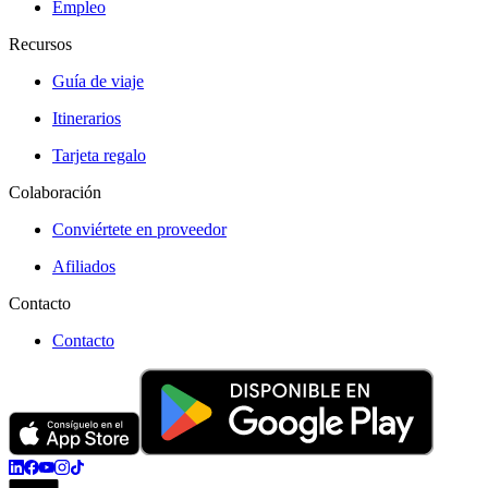
Empleo
Recursos
Guía de viaje
Itinerarios
Tarjeta regalo
Colaboración
Conviértete en proveedor
Afiliados
Contacto
Contacto