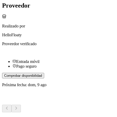
Proveedor
Realizado por
HelloFloaty
Proveedor verificado
Entrada móvil
Pago seguro
Comprobar disponibilidad
Próxima fecha: dom, 9 ago
Más actividades