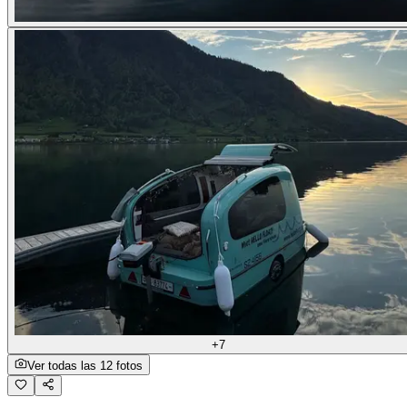
+7
Ver todas las 12 fotos