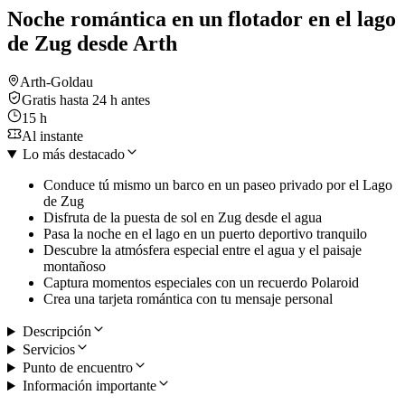
Noche romántica en un flotador en el lago
de Zug desde Arth
Arth-Goldau
Gratis hasta 24 h antes
15 h
Al instante
Lo más destacado
Conduce tú mismo un barco en un paseo privado por el Lago
de Zug
Disfruta de la puesta de sol en Zug desde el agua
Pasa la noche en el lago en un puerto deportivo tranquilo
Descubre la atmósfera especial entre el agua y el paisaje
montañoso
Captura momentos especiales con un recuerdo Polaroid
Crea una tarjeta romántica con tu mensaje personal
Descripción
Servicios
Punto de encuentro
Información importante