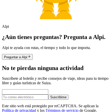
Alpi
¿Aún tienes preguntas? Pregunta a Alpi.
Alpi te ayuda con rutas, el tiempo y todo lo que importa.
Preguntar a Alpi
No te pierdas ninguna actividad
Suscríbete al boletín y recibe consejos de viaje, ideas para tu tiempo
libre y guías turísticas de Suiza.
Suscribirse
Este sitio web está protegido por reCAPTCHA. Se aplican la
Política de privacidad
y los
Términos de servicio
de Google.