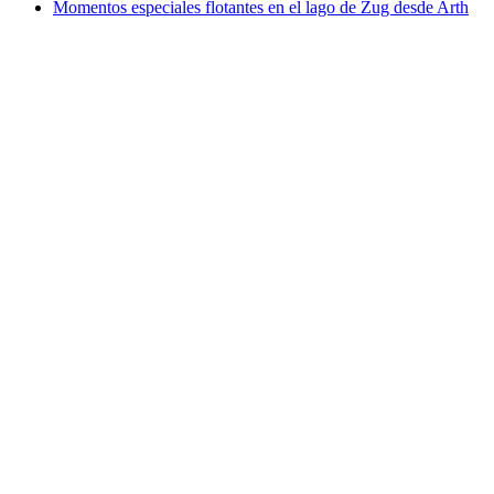
Momentos especiales flotantes en el lago de Zug desde Arth