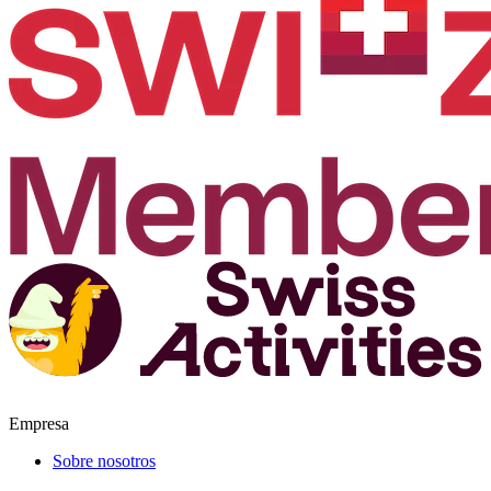
Empresa
Sobre nosotros