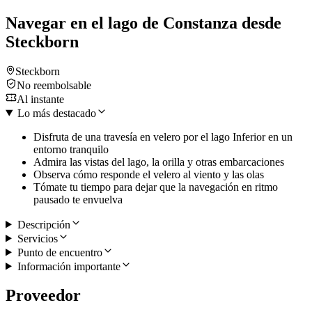
Navegar en el lago de Constanza desde
Steckborn
Steckborn
No reembolsable
Al instante
Lo más destacado
Disfruta de una travesía en velero por el lago Inferior en un
entorno tranquilo
Admira las vistas del lago, la orilla y otras embarcaciones
Observa cómo responde el velero al viento y las olas
Tómate tu tiempo para dejar que la navegación en ritmo
pausado te envuelva
Descripción
Servicios
Punto de encuentro
Información importante
Proveedor