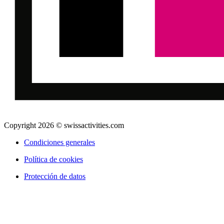
Copyright 2026 © swissactivities.com
Condiciones generales
Política de cookies
Protección de datos