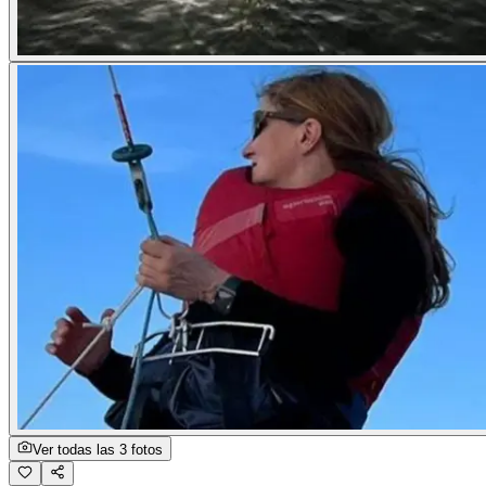
Ver todas las 3 fotos