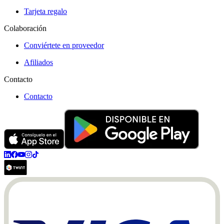
Tarjeta regalo
Colaboración
Conviértete en proveedor
Afiliados
Contacto
Contacto