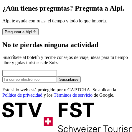
¿Aún tienes preguntas? Pregunta a Alpi.
Alpi te ayuda con rutas, el tiempo y todo lo que importa.
Preguntar a Alpi
No te pierdas ninguna actividad
Suscríbete al boletín y recibe consejos de viaje, ideas para tu tiempo
libre y guías turísticas de Suiza.
Suscribirse
Este sitio web está protegido por reCAPTCHA. Se aplican la
Política de privacidad
y los
Términos de servicio
de Google.