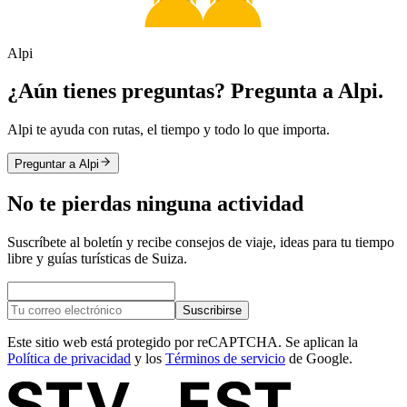
Alpi
¿Aún tienes preguntas? Pregunta a Alpi.
Alpi te ayuda con rutas, el tiempo y todo lo que importa.
Preguntar a Alpi
No te pierdas ninguna actividad
Suscríbete al boletín y recibe consejos de viaje, ideas para tu tiempo
libre y guías turísticas de Suiza.
Suscribirse
Este sitio web está protegido por reCAPTCHA. Se aplican la
Política de privacidad
y los
Términos de servicio
de Google.