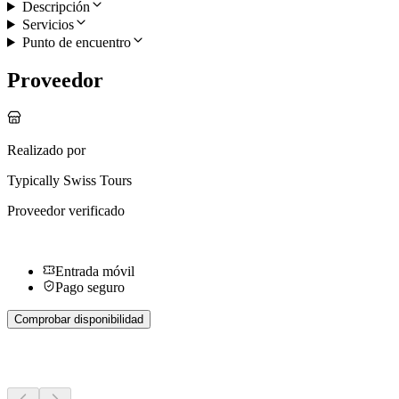
Descripción
Servicios
Punto de encuentro
Proveedor
Realizado por
Typically Swiss Tours
Proveedor verificado
Entrada móvil
Pago seguro
Comprobar disponibilidad
Más actividades