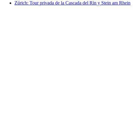
Zúrich: Tour privada de la Cascada del Rin y Stein am Rhein