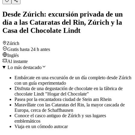
Desde Zúrich: excursión privada de un
día a las Cataratas del Rin, Zúrich y la
Casa del Chocolate Lindt
Zúrich
Gratis hasta 24 h antes
Inglés
Al instante
Lo más destacado
Embárcate en una excursión de un día completo desde Zúrich
con un guía experimentado
Disfruta de una degustación de chocolate en la fábrica de
chocolate Lindt "Hogar del Chocolate"
Pasea por la encantadora ciudad de Stein am Rhein
Maravíllate con las Cataratas del Rin, la mayor cascada de
Europa, cerca de Schaffhausen
Conoce el casco antiguo de Zúrich y sus lugares
emblemáticos
Viaja en un cómodo autocar