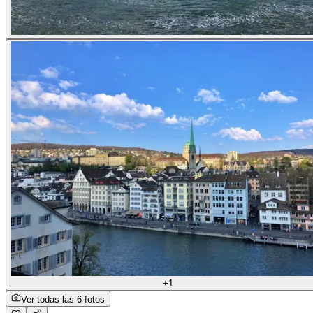
+1
Ver todas las 6 fotos