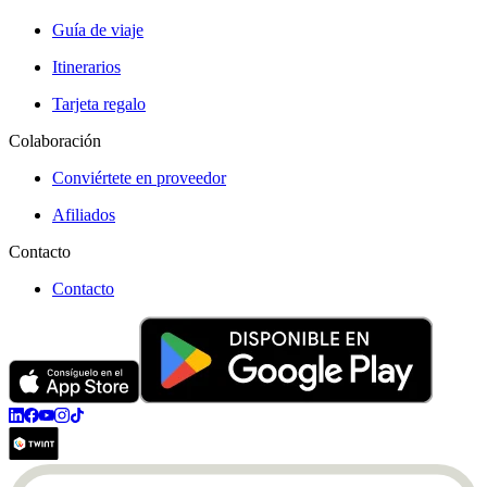
Guía de viaje
Itinerarios
Tarjeta regalo
Colaboración
Conviértete en proveedor
Afiliados
Contacto
Contacto