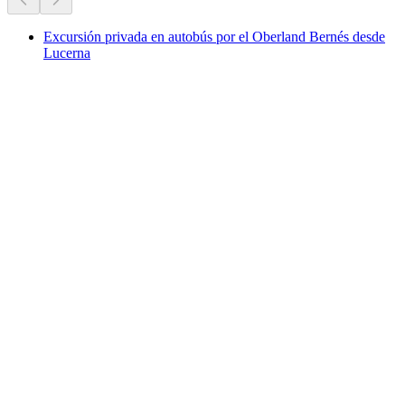
Excursión privada en autobús por el Oberland Bernés desde
Lucerna