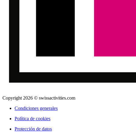
Copyright 2026 © swissactivities.com
Condiciones generales
Política de cookies
Protección de datos