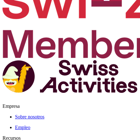
Empresa
Sobre nosotros
Empleo
Recursos