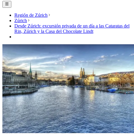
Región de Zúrich
Zúrich
Desde Zúrich: excursión privada de un día a las Cataratas del
Rin, Zúrich y la Casa del Chocolate Lindt