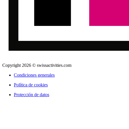
Copyright 2026 © swissactivities.com
Condiciones generales
Política de cookies
Protección de datos