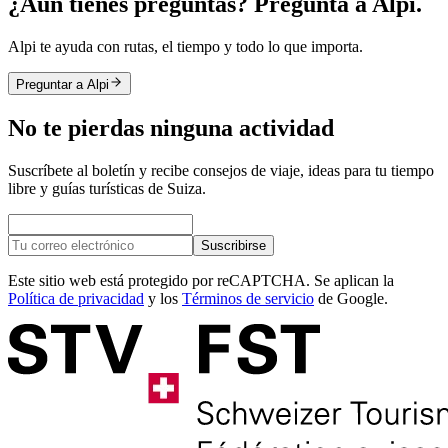
¿Aún tienes preguntas? Pregunta a Alpi.
Alpi te ayuda con rutas, el tiempo y todo lo que importa.
Preguntar a Alpi
No te pierdas ninguna actividad
Suscríbete al boletín y recibe consejos de viaje, ideas para tu tiempo
libre y guías turísticas de Suiza.
Suscribirse
Este sitio web está protegido por reCAPTCHA. Se aplican la
Política de privacidad
y los
Términos de servicio
de Google.