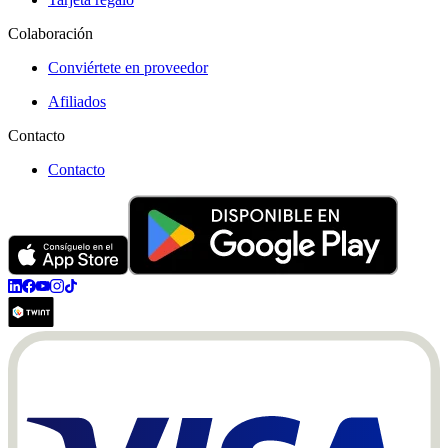
Colaboración
Conviértete en proveedor
Afiliados
Contacto
Contacto