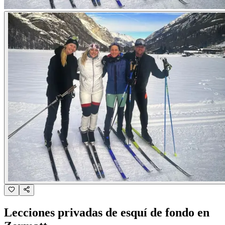
Lecciones privadas de esquí de fondo en