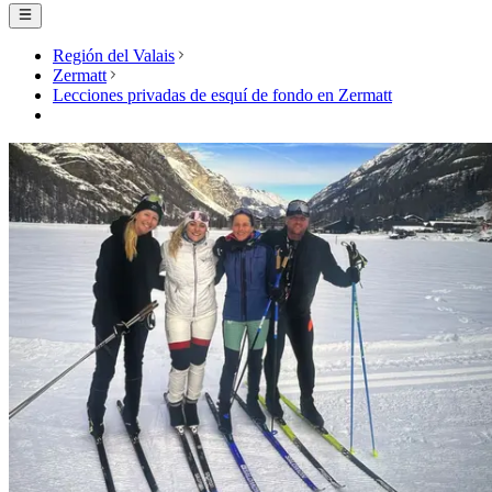
Región del Valais
Zermatt
Lecciones privadas de esquí de fondo en Zermatt