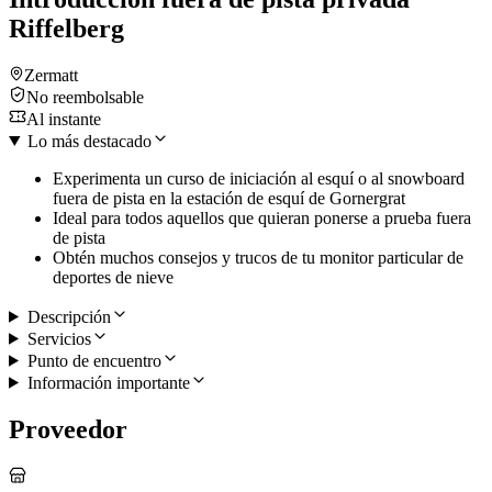
Riffelberg
Zermatt
No reembolsable
Al instante
Lo más destacado
Experimenta un curso de iniciación al esquí o al snowboard
fuera de pista en la estación de esquí de Gornergrat
Ideal para todos aquellos que quieran ponerse a prueba fuera
de pista
Obtén muchos consejos y trucos de tu monitor particular de
deportes de nieve
Descripción
Servicios
Punto de encuentro
Información importante
Proveedor