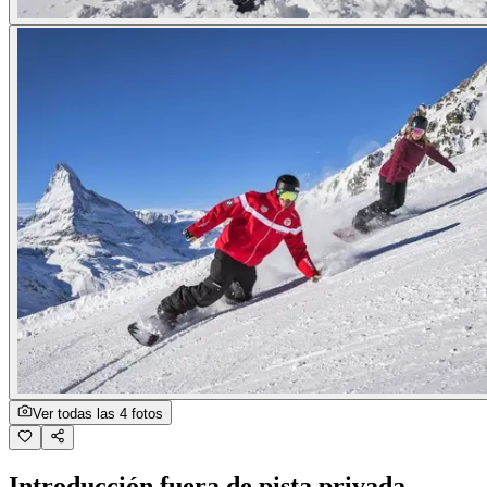
Ver todas las 4 fotos
Introducción fuera de pista privada