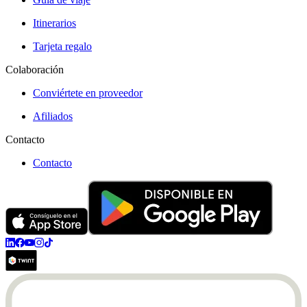
Itinerarios
Tarjeta regalo
Colaboración
Conviértete en proveedor
Afiliados
Contacto
Contacto