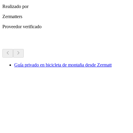
Realizado por
Zermatters
Proveedor verificado
Más actividades
Guía privado en bicicleta de montaña desde Zermatt