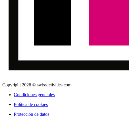
Copyright 2026 © swissactivities.com
Condiciones generales
Política de cookies
Protección de datos