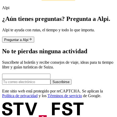
Alpi
¿Aún tienes preguntas? Pregunta a Alpi.
Alpi te ayuda con rutas, el tiempo y todo lo que importa.
Preguntar a Alpi
No te pierdas ninguna actividad
Suscríbete al boletín y recibe consejos de viaje, ideas para tu tiempo
libre y guías turísticas de Suiza.
Suscribirse
Este sitio web está protegido por reCAPTCHA. Se aplican la
Política de privacidad
y los
Términos de servicio
de Google.