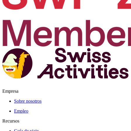
Empresa
Sobre nosotros
Empleo
Recursos
Guía de viaje