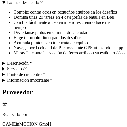
Lo más destacado
Compite contra otros en pequeños equipos en los desafíos
Domina unas 20 tareas en 4 categorías de batalla en Biel
Cambia fácilmente a uso en interiores cuando hace mal
tiempo
Diviértanse juntos en el mitin de la ciudad
Elige tu propio ritmo para los desafíos
Acumula puntos para tu cuenta de equipo
Navega por la ciudad de Biel mediante GPS utilizando la app
Maravíllate ante la estación de ferrocarril con su estilo art déco
Descripción
Servicios
Punto de encuentro
Información importante
Proveedor
Realizado por
GAMEinMOTION GmbH