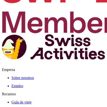
Empresa
Sobre nosotros
Empleo
Recursos
Guía de viaje