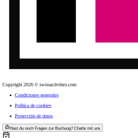
Copyright 2026 © swissactivities.com
Condiciones generales
Política de cookies
Protección de datos
ab €333
Hast du noch Fragen zur Buchung? Chatte mit uns