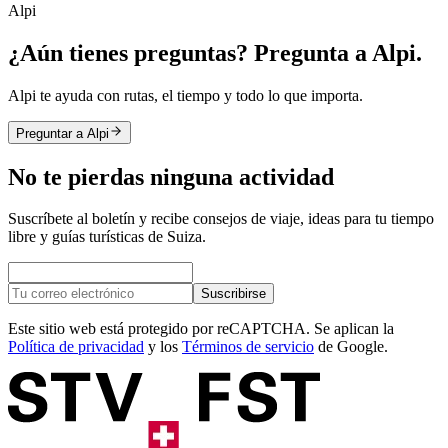
Alpi
¿Aún tienes preguntas? Pregunta a Alpi.
Alpi te ayuda con rutas, el tiempo y todo lo que importa.
Preguntar a Alpi
No te pierdas ninguna actividad
Suscríbete al boletín y recibe consejos de viaje, ideas para tu tiempo
libre y guías turísticas de Suiza.
Suscribirse
Este sitio web está protegido por reCAPTCHA. Se aplican la
Política de privacidad
y los
Términos de servicio
de Google.