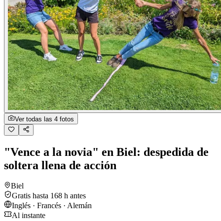
Ver todas las 4 fotos
"Vence a la novia" en Biel: despedida de
soltera llena de acción
Biel
Gratis hasta 168 h antes
Inglés · Francés · Alemán
Al instante