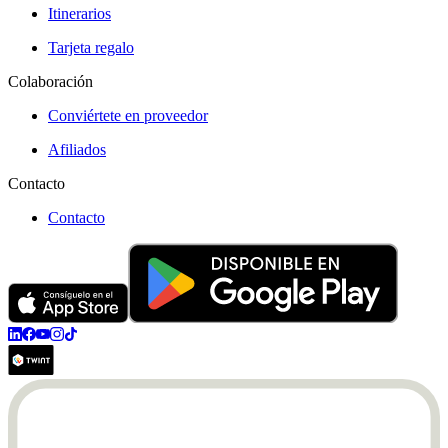
Itinerarios
Tarjeta regalo
Colaboración
Conviértete en proveedor
Afiliados
Contacto
Contacto