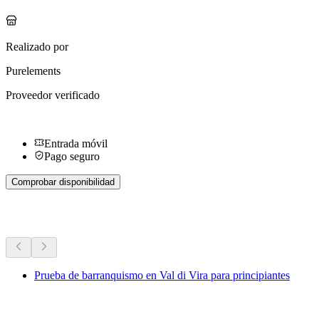
Realizado por
Purelements
Proveedor verificado
Entrada móvil
Pago seguro
Comprobar disponibilidad
Más actividades
Prueba de barranquismo en Val di Vira para principiantes