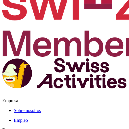
Empresa
Sobre nosotros
Empleo