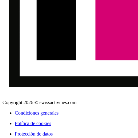
Copyright 2026 © swissactivities.com
Condiciones generales
Política de cookies
Protección de datos