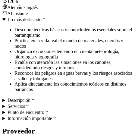
120 h
Alemán · Inglés
Al instante
Lo más destacado
Descubre técnicas básicas y conocimientos esenciales sobre el
barranquismo
Practica en la vida real el manejo de materiales, cuerdas y
nudos
Organiza excursiones teniendo en cuenta meteorología,
hidrología y topografía
Evalúa con atención las situaciones en los cañones,
considerando riesgos y terrenos
Reconoce los peligros en aguas bravas y los riesgos asociados
a saltos y toboganes
Aplica directamente los conocimientos teóricos en distintos
barrancos
Descripción
Servicios
Punto de encuentro
Información importante
Proveedor