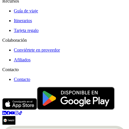
Recursos
Guía de viaje
Itinerarios
Tarjeta regalo
Colaboración
Conviértete en proveedor
Afiliados
Contacto
Contacto