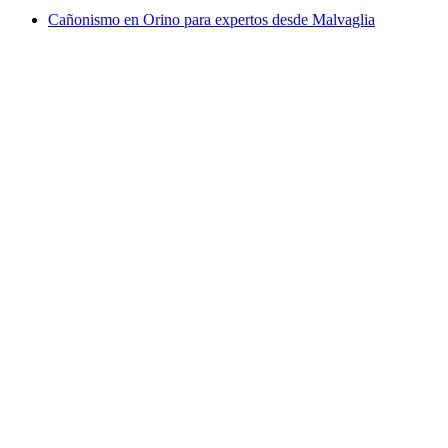
Cañonismo en Orino para expertos desde Malvaglia