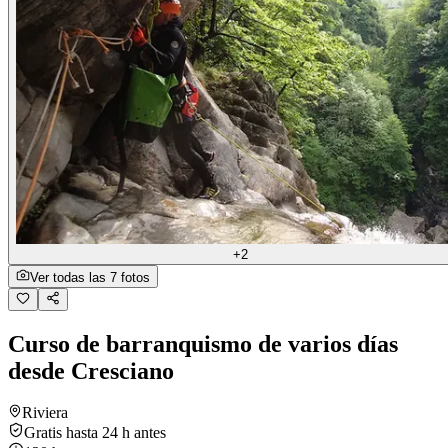
+2
Ver todas las 7 fotos
Curso de barranquismo de varios días
desde Cresciano
Riviera
Gratis hasta 24 h antes