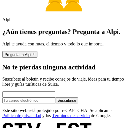
Alpi
¿Aún tienes preguntas? Pregunta a Alpi.
Alpi te ayuda con rutas, el tiempo y todo lo que importa.
Preguntar a Alpi
No te pierdas ninguna actividad
Suscríbete al boletín y recibe consejos de viaje, ideas para tu tiempo
libre y guías turísticas de Suiza.
Suscribirse
Este sitio web está protegido por reCAPTCHA. Se aplican la
Política de privacidad
y los
Términos de servicio
de Google.