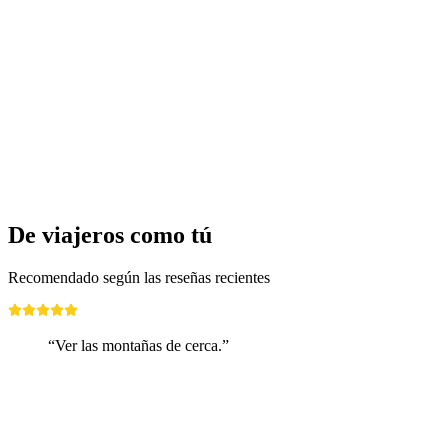
De viajeros como tú
Recomendado según las reseñas recientes
“Ver las montañas de cerca.”