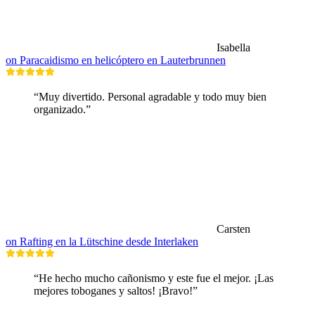
Isabella
on Paracaidismo en helicóptero en Lauterbrunnen
“Muy divertido. Personal agradable y todo muy bien
organizado.”
Carsten
on Rafting en la Lütschine desde Interlaken
“He hecho mucho cañonismo y este fue el mejor. ¡Las
mejores toboganes y saltos! ¡Bravo!”