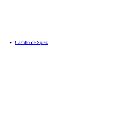
Estornudos
Castillo de Spiez