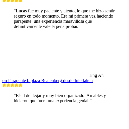
“Lucas fue muy paciente y atento, lo que me hizo sentir
seguro en todo momento. Era mi primera vez haciendo
parapente, una experiencia maravillosa que
definitivamente vale la pena probar.”
Ting An
on Parapente biplaza Beatenberg desde Interlaken
“Fácil de llegar y muy bien organizado. Amables y
hicieron que fuera una experiencia genial.”