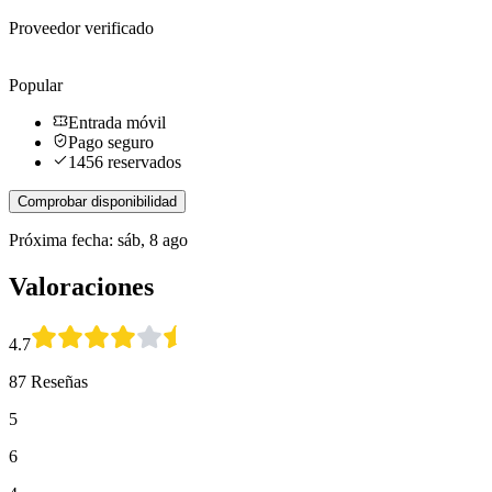
Proveedor verificado
Popular
Entrada móvil
Pago seguro
1456 reservados
Comprobar disponibilidad
Próxima fecha: sáb, 8 ago
Valoraciones
4.7
87 Reseñas
5
6