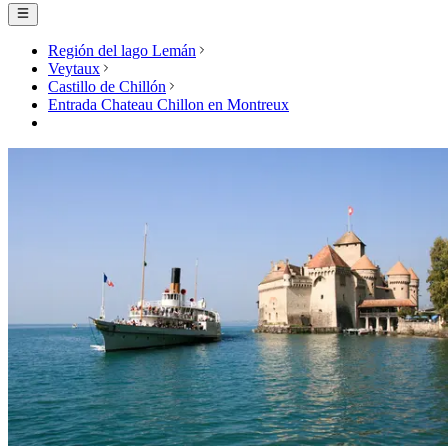
Región del lago Lemán
Veytaux
Castillo de Chillón
Entrada Chateau Chillon en Montreux