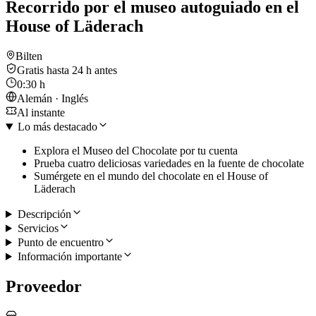
Recorrido por el museo autoguiado en el
House of Läderach
Bilten
Gratis hasta 24 h antes
0:30 h
Alemán · Inglés
Al instante
Lo más destacado
Explora el Museo del Chocolate por tu cuenta
Prueba cuatro deliciosas variedades en la fuente de chocolate
Sumérgete en el mundo del chocolate en el House of
Läderach
Descripción
Servicios
Punto de encuentro
Información importante
Proveedor