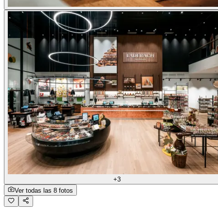
+3
Ver todas las 8 fotos