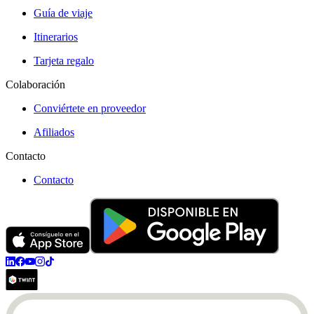
Guía de viaje
Itinerarios
Tarjeta regalo
Colaboración
Conviértete en proveedor
Afiliados
Contacto
Contacto