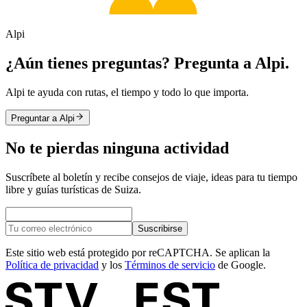
Alpi
¿Aún tienes preguntas? Pregunta a Alpi.
Alpi te ayuda con rutas, el tiempo y todo lo que importa.
Preguntar a Alpi
No te pierdas ninguna actividad
Suscríbete al boletín y recibe consejos de viaje, ideas para tu tiempo
libre y guías turísticas de Suiza.
Suscribirse
Este sitio web está protegido por reCAPTCHA. Se aplican la
Política de privacidad
y los
Términos de servicio
de Google.