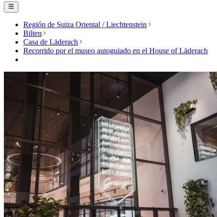
Región de Suiza Oriental / Liechtenstein
Bilten
Casa de Läderach
Recorrido por el museo autoguiado en el House of Läderach