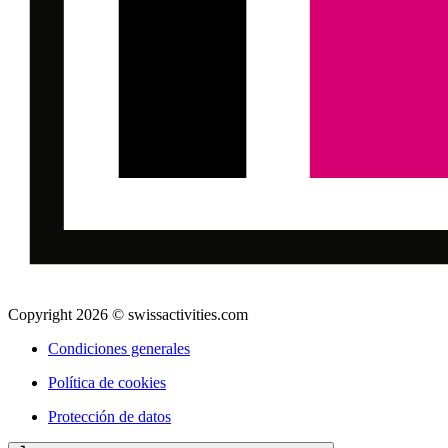
Copyright 2026 © swissactivities.com
Condiciones generales
Política de cookies
Protección de datos