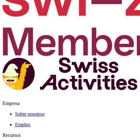
Empresa
Sobre nosotros
Empleo
Recursos