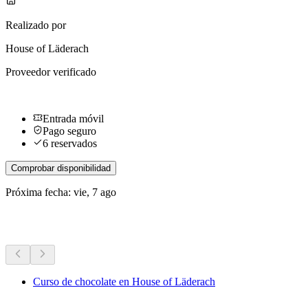
Realizado por
House of Läderach
Proveedor verificado
Entrada móvil
Pago seguro
6 reservados
Comprobar disponibilidad
Próxima fecha: vie, 7 ago
Más actividades
Curso de chocolate en House of Läderach